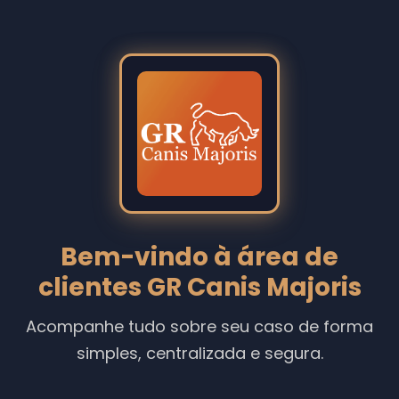
Bem-vindo à área de
clientes GR Canis Majoris
Acompanhe tudo sobre seu caso de forma
simples, centralizada e segura.