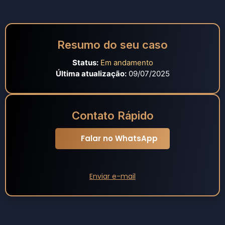
Resumo do seu caso
Status:
Em andamento
Última atualização:
09/07/2025
Contato Rápido
Falar no WhatsApp
Enviar e-mail