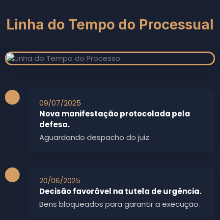
Linha do Tempo do Processual
09/07/2025
Nova manifestação protocolada pela
defesa.
Aguardando despacho do juiz.
20/06/2025
Decisão favorável na tutela de urgência.
Bens bloqueados para garantir a execução.