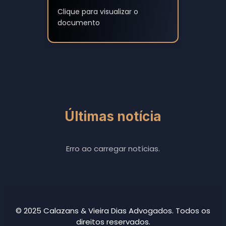
Clique para visualizar o
documento
Últimas notícia
Erro ao carregar notícias.
© 2025 Calazans & Vieira Dias Advogados. Todos os
direitos reservados.