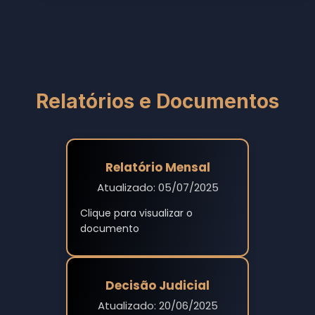
Relatórios e Documentos
Relatório Mensal
Atualizado: 05/07/2025
Clique para visualizar o
documento
Decisão Judicial
Atualizado: 20/06/2025