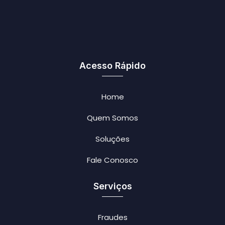
Acesso Rápido
Home
Quem Somos
Soluções
Fale Conosco
Serviços
Fraudes