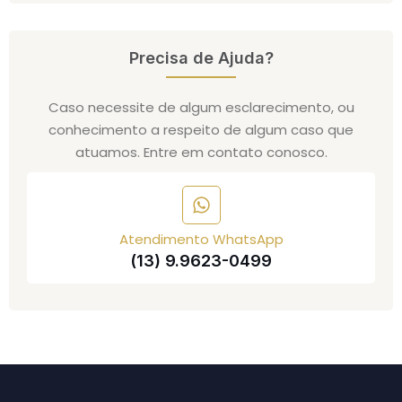
Precisa de Ajuda?
Caso necessite de algum esclarecimento, ou
conhecimento a respeito de algum caso que
atuamos. Entre em contato conosco.
Atendimento WhatsApp
(13) 9.9623-0499