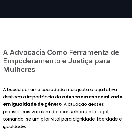
A Advocacia Como Ferramenta de
Empoderamento e Justiça para
Mulheres
A busca por uma sociedade mais justa e equitativa
destaca a importância da
advocacia especializada
em igualdade de gênero
. A atuação desses
profissionais vai além do aconselhamento legal,
tornando-se um pilar vital para dignidade, liberdade e
igualdade.