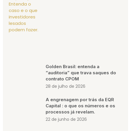
Golden Brasil: entenda a
“auditoria” que trava saques do
contrato CPOM
28 de julho de 2026
A engrenagem por trás da EQR
Capital : o que os números e os
processos já revelam.
22 de junho de 2026