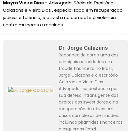
Mayra Vieira Dias –
Advogada, Sócia do Escritório
Calazans e Vieira Dias , especializada em recuperação
judicial e falência, e ativista no combate à violência
contra mulheres e meninas
Dr. Jorge Calazans
Reconhecido como uma das
principais autoridades em
fraude financeira no Brasil,
Jorge Calazans e o escritório
Calazans e Vieira Dias
Advogados se destacam por
sua defesa intransigente dos
direitos dos investidores e na
recuperação de ativos em
casos complexos de fraudes,
incluindo pirâmides financeiras
e esquemas Ponzi.