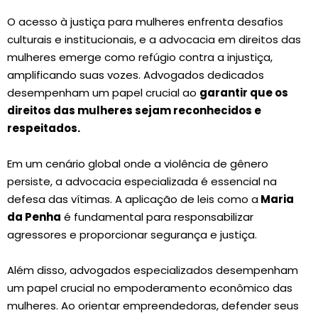
O acesso à justiça para mulheres enfrenta desafios
culturais e institucionais, e a advocacia em direitos das
mulheres emerge como refúgio contra a injustiça,
amplificando suas vozes. Advogados dedicados
desempenham um papel crucial ao
garantir que os
direitos das mulheres sejam reconhecidos e
respeitados.
Em um cenário global onde a violência de gênero
persiste, a advocacia especializada é essencial na
defesa das vítimas. A aplicação de leis como a
Maria
da Penha
é fundamental para responsabilizar
agressores e proporcionar segurança e justiça.
Além disso, advogados especializados desempenham
um papel crucial no empoderamento econômico das
mulheres. Ao orientar empreendedoras, defender seus