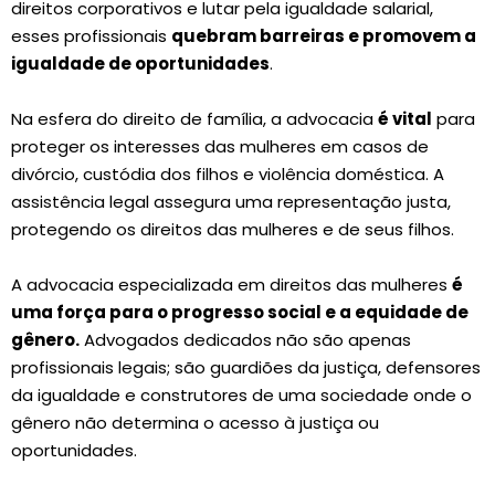
direitos corporativos e lutar pela igualdade salarial,
esses profissionais
quebram barreiras e promovem a
igualdade de oportunidades
.
Na esfera do direito de família, a advocacia
é vital
para
proteger os interesses das mulheres em casos de
divórcio, custódia dos filhos e violência doméstica. A
assistência legal assegura uma representação justa,
protegendo os direitos das mulheres e de seus filhos.
A advocacia especializada em direitos das mulheres
é
uma força para o progresso social e a equidade de
gênero.
Advogados dedicados não são apenas
profissionais legais; são guardiões da justiça, defensores
da igualdade e construtores de uma sociedade onde o
gênero não determina o acesso à justiça ou
oportunidades.