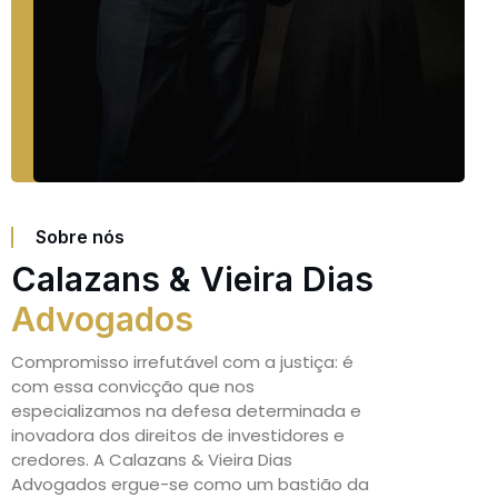
Sobre nós
Calazans & Vieira Dias
Advogados
Compromisso irrefutável com a justiça: é
com essa convicção que nos
especializamos na defesa determinada e
inovadora dos direitos de investidores e
credores. A Calazans & Vieira Dias
Advogados ergue-se como um bastião da