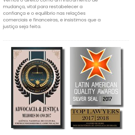
mudança, vital para restabelecer a
confiança e o equilíbrio nas relações
comerciais e financeiras, e insistimos que a
justiça seja feita.