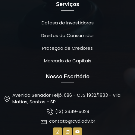
Serviços
Defesa de Investidores
Direitos do Consumidor
Proteção de Credores
Mercado de Capitais
Nosso Escritório
Avenida Senador Feijó, 686 - CJS 1932/1933 - Vila
Matias, Santos - SP
(13) 3349-5029
contato@cvd.adv.br