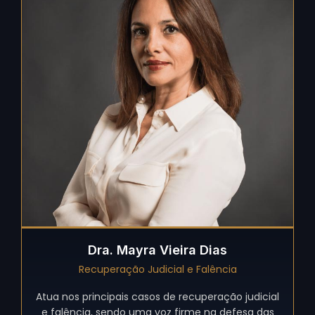
Dra. Mayra Vieira Dias
Recuperação Judicial e Falência
Atua nos principais casos de recuperação judicial
e falência, sendo uma voz firme na defesa das