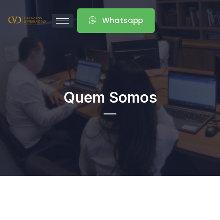
Whatsapp
Quem Somos