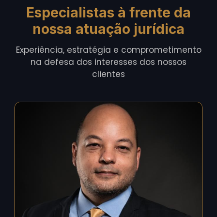
Especialistas à frente da
nossa atuação jurídica
Experiência, estratégia e comprometimento
na defesa dos interesses dos nossos
clientes