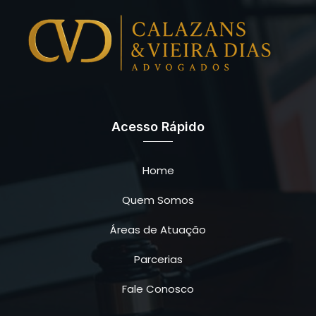
Acesso Rápido
Home
Quem Somos
Áreas de Atuação
Parcerias
Fale Conosco