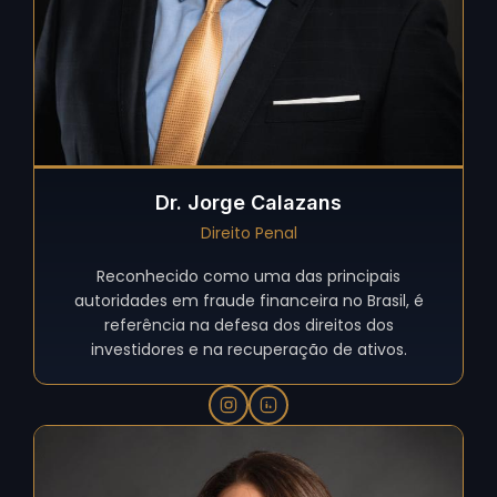
Dr. Jorge Calazans
Direito Penal
Reconhecido como uma das principais
autoridades em fraude financeira no Brasil, é
referência na defesa dos direitos dos
investidores e na recuperação de ativos.