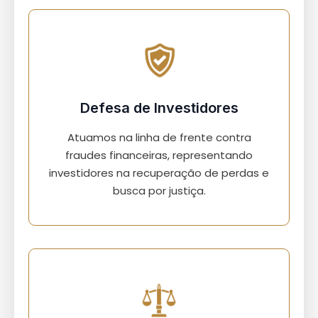
Defesa de Investidores
Atuamos na linha de frente contra
fraudes financeiras, representando
investidores na recuperação de perdas e
busca por justiça.