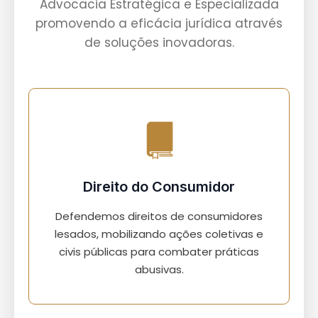
Advocacia Estratégica e Especializada
promovendo a eficácia jurídica através
de soluções inovadoras.
Direito do Consumidor
Defendemos direitos de consumidores
lesados, mobilizando ações coletivas e
civis públicas para combater práticas
abusivas.