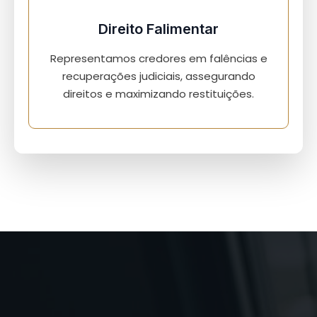
Direito Falimentar
Representamos credores em falências e
recuperações judiciais, assegurando
direitos e maximizando restituições.