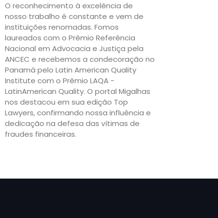
O reconhecimento à excelência de
nosso trabalho é constante e vem de
instituições renomadas. Fomos
laureados com o Prêmio Referência
Nacional em Advocacia e Justiça pela
ANCEC e recebemos a condecoração no
Panamá pelo Latin American Quality
Institute com o Prêmio LAQA -
LatinAmerican Quality. O portal Migalhas
nos destacou em sua edição Top
Lawyers, confirmando nossa influência e
dedicação na defesa das vítimas de
fraudes financeiras.