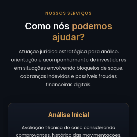
NOSSOS SERVIÇOS
Como nós
podemos
ajudar?
Atuação jurídica estratégica para análise,
orientação e acompanhamento de investidores
em situações envolvendo bloqueios de saque,
cobranças indevidas e possíveis fraudes
financeiras digitais.
Análise Inicial
Avaliação técnica do caso considerando
comprovantes, histórico das movimentações,