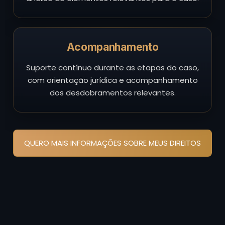
Acompanhamento
Suporte contínuo durante as etapas do caso,
com orientação jurídica e acompanhamento
dos desdobramentos relevantes.
QUERO MAIS INFORMAÇÕES SOBRE MEUS DIREITOS