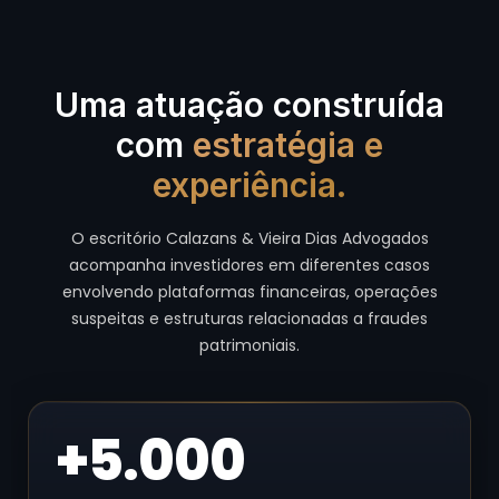
Uma atuação construída
com
estratégia e
experiência.
O escritório Calazans & Vieira Dias Advogados
acompanha investidores em diferentes casos
envolvendo plataformas financeiras, operações
suspeitas e estruturas relacionadas a fraudes
patrimoniais.
+5.000