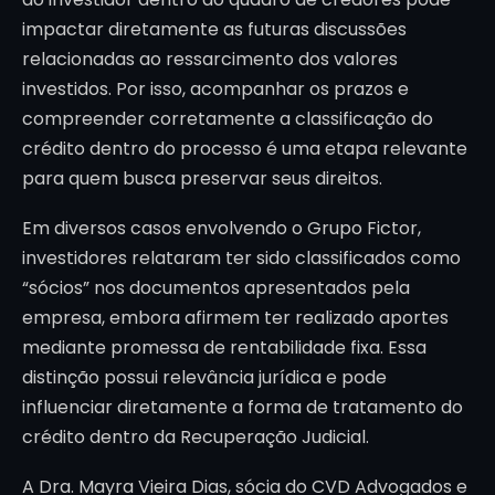
impactar diretamente as futuras discussões
relacionadas ao ressarcimento dos valores
investidos. Por isso, acompanhar os prazos e
compreender corretamente a classificação do
crédito dentro do processo é uma etapa relevante
para quem busca preservar seus direitos.
Em diversos casos envolvendo o Grupo Fictor,
investidores relataram ter sido classificados como
“sócios” nos documentos apresentados pela
empresa, embora afirmem ter realizado aportes
mediante promessa de rentabilidade fixa. Essa
distinção possui relevância jurídica e pode
influenciar diretamente a forma de tratamento do
crédito dentro da Recuperação Judicial.
A Dra. Mayra Vieira Dias, sócia do CVD Advogados e