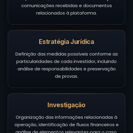
comunicações recebidas e documentos
relacionados à plataforma.
Estratégia Jurídica
Definição das medidas possíveis conforme as
particularidades de cada investidor, incluindo
análise de responsabilidades e preservação
de provas.
Investigação
Organização das informações relacionadas à
operação, identificação de fluxos financeiros e
análise de elementos relevantes para o caso.