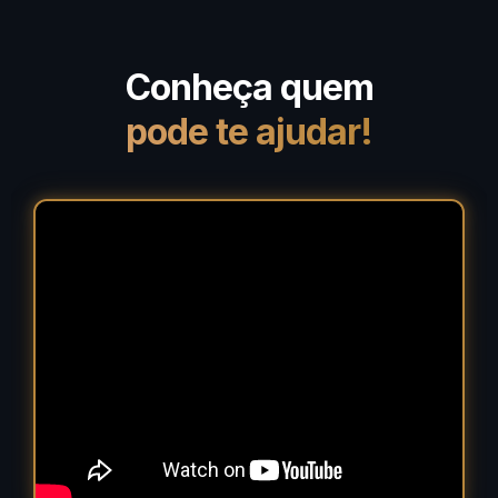
Conheça quem
pode te ajudar!