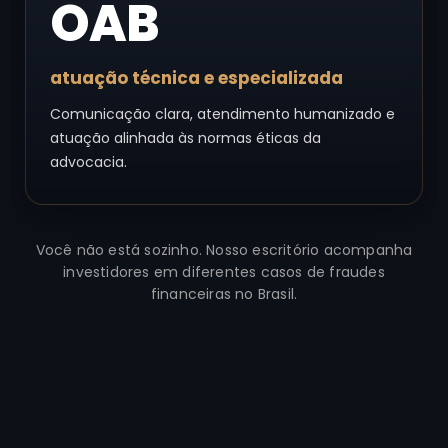
OAB
atuação técnica e especializada
Comunicação clara, atendimento humanizado e
atuação alinhada às normas éticas da
advocacia.
Você não está sozinho. Nosso escritório acompanha
investidores em diferentes casos de fraudes
financeiras no Brasil.