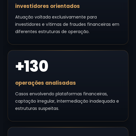
investidores orientados
Atuação voltada exclusivamente para
investidores e vítimas de fraudes financeiras em
diferentes estruturas de operação.
+130
operações analisadas
Casos envolvendo plataformas financeiras,
captação irregular, intermediação inadequada e
estruturas suspeitas.