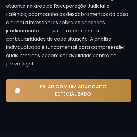
atuante na área de Recuperação Judicial e
Falência, acompanha os desdobramentos do caso
e orienta investidores sobre os caminhos
juridicamente adequados conforme as
particularidades de cada situação. A análise
individualizada é fundamental para compreender
quais medidas podem ser avaliadas dentro do
prazo legal.
FALAR COM UM ADVOGADO
ESPECIALIZADO