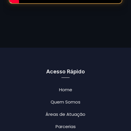
Acesso Rápido
Home
Quem Somos
Áreas de Atuação
Parcerias