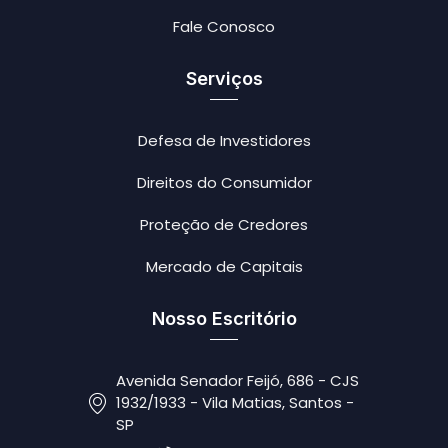
Fale Conosco
Serviços
Defesa de Investidores
Direitos do Consumidor
Proteção de Credores
Mercado de Capitais
Nosso Escritório
Avenida Senador Feijó, 686 - CJS
1932/1933 - Vila Matias, Santos -
SP