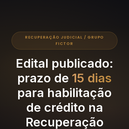
RECUPERAÇÃO JUDICIAL / GRUPO
FICTOR
Edital publicado:
prazo de
15 dias
para habilitação
de crédito na
Recuperação