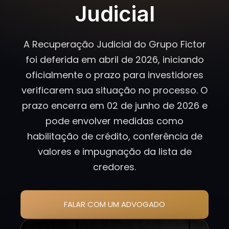
Judicial
A Recuperação Judicial do Grupo Fictor
foi deferida em abril de 2026, iniciando
oficialmente o prazo para investidores
verificarem sua situação no processo. O
prazo encerra em 02 de junho de 2026 e
pode envolver medidas como
habilitação de crédito, conferência de
valores e impugnação da lista de
credores.
FALAR COM UM ADVOGADO