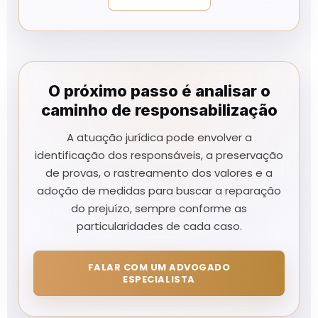
O próximo passo é analisar o
caminho de responsabilização
A atuação jurídica pode envolver a
identificação dos responsáveis, a preservação
de provas, o rastreamento dos valores e a
adoção de medidas para buscar a reparação
do prejuízo, sempre conforme as
particularidades de cada caso.
FALAR COM UM ADVOGADO
ESPECIALISTA