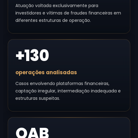
Atuação voltada exclusivamente para
investidores e vítimas de fraudes financeiras em
diferentes estruturas de operação.
+130
operações analisadas
Casos envolvendo plataformas financeiras,
captação irregular, intermediação inadequada e
estruturas suspeitas.
OAB