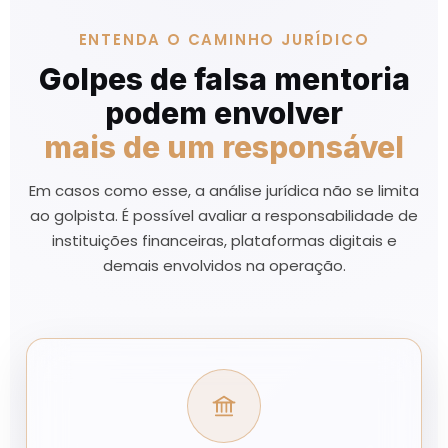
ENTENDA O CAMINHO JURÍDICO
Golpes de falsa mentoria
podem envolver
mais de um responsável
Em casos como esse, a análise jurídica não se limita
ao golpista. É possível avaliar a responsabilidade de
instituições financeiras, plataformas digitais e
demais envolvidos na operação.