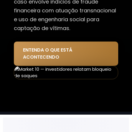
caso envolve indícios de fraude
financeira com atuação transnacional
e uso de engenharia social para
captação de vítimas.
ENTENDA O QUE ESTÁ
ACONTECENDO