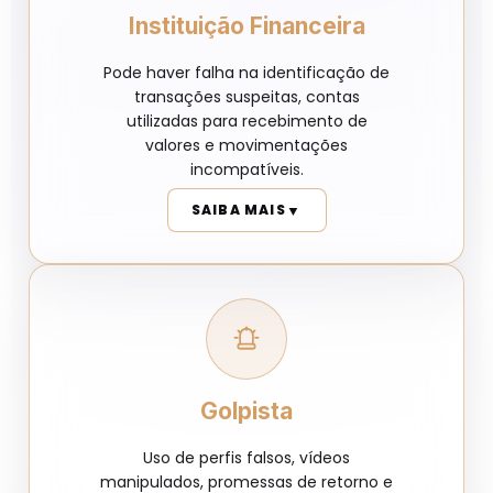
Instituição Financeira
Pode haver falha na identificação de
transações suspeitas, contas
utilizadas para recebimento de
valores e movimentações
incompatíveis.
▼
SAIBA MAIS
Golpista
Uso de perfis falsos, vídeos
manipulados, promessas de retorno e