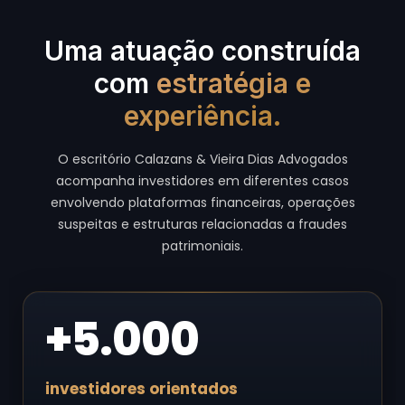
Uma atuação construída
com
estratégia e
experiência.
O escritório Calazans & Vieira Dias Advogados
acompanha investidores em diferentes casos
envolvendo plataformas financeiras, operações
suspeitas e estruturas relacionadas a fraudes
patrimoniais.
+5.000
investidores orientados