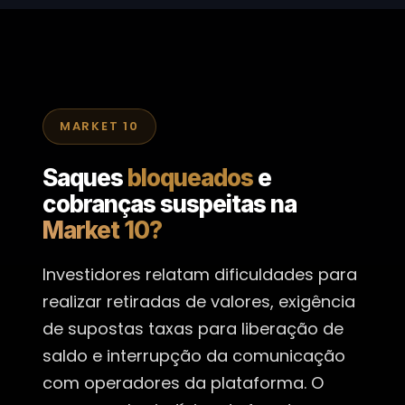
MARKET 10
Saques
bloqueados
e
cobranças suspeitas na
Market 10?
Investidores relatam dificuldades para
realizar retiradas de valores, exigência
de supostas taxas para liberação de
saldo e interrupção da comunicação
com operadores da plataforma. O