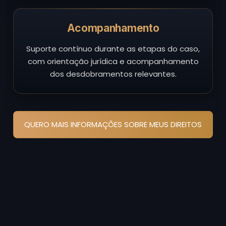
Acompanhamento
Suporte contínuo durante as etapas do caso,
com orientação jurídica e acompanhamento
dos desdobramentos relevantes.
QUERO MAIS INFORMAÇÕES SOBRE MEUS DIREITOS