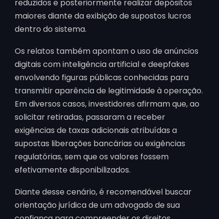
reduzidos e posteriormente realizar depósitos
maiores diante da exibição de supostos lucros
dentro do sistema.
Os relatos também apontam o uso de anúncios
digitais com inteligência artificial e deepfakes
envolvendo figuras públicas conhecidas para
transmitir aparência de legitimidade à operação.
Em diversos casos, investidores afirmam que, ao
solicitar retiradas, passaram a receber
exigências de taxas adicionais atribuídas a
supostas liberações bancárias ou exigências
regulatórias, sem que os valores fossem
efetivamente disponibilizados.
Diante desse cenário, é recomendável buscar
orientação jurídica de um advogado de sua
confiança para compreender os direitos