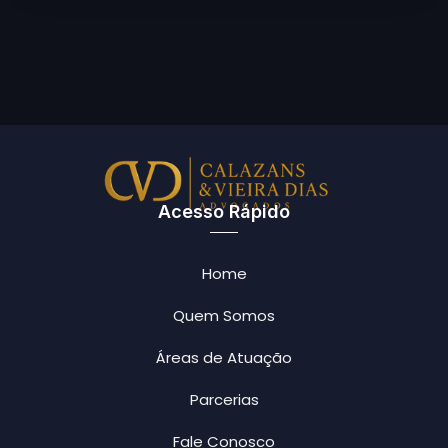
Acesso Rápido
Home
Quem Somos
Áreas de Atuação
Parcerias
Fale Conosco