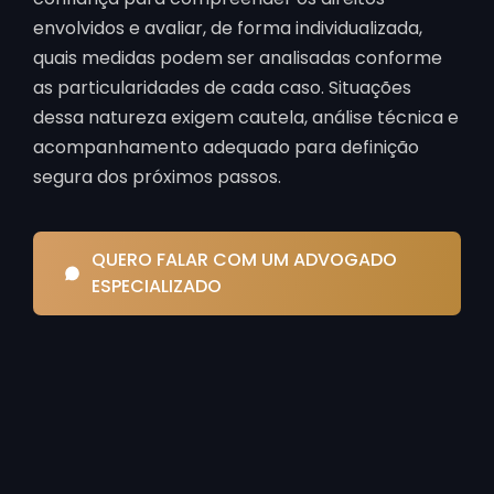
envolvidos e avaliar, de forma individualizada,
quais medidas podem ser analisadas conforme
as particularidades de cada caso. Situações
dessa natureza exigem cautela, análise técnica e
acompanhamento adequado para definição
segura dos próximos passos.
QUERO FALAR COM UM ADVOGADO
ESPECIALIZADO