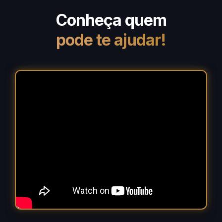
Conheça quem
pode te ajudar!