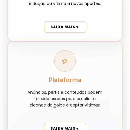
indução da vítima a novos aportes.
▼
SAIBA MAIS
Plataforma
Anúncios, perfis e conteúdos podem
ter sido usados para ampliar o
alcance do golpe e captar vítimas.
▼
SAIBA MAIS