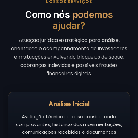
NOSSOS SERVIÇOS
Como nós
podemos
ajudar?
Atuação jurídica estratégica para análise,
orientação e acompanhamento de investidores
em situações envolvendo bloqueios de saque,
cobranças indevidas e possíveis fraudes
financeiras digitais.
Análise Inicial
Avaliação técnica do caso considerando
comprovantes, histórico das movimentações,
comunicações recebidas e documentos