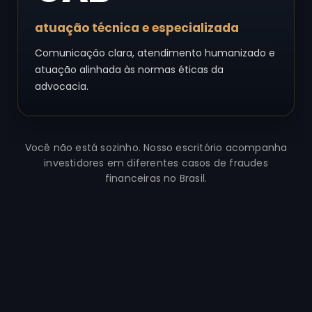
atuação técnica e especializada
Comunicação clara, atendimento humanizado e
atuação alinhada às normas éticas da
advocacia.
Você não está sozinho. Nosso escritório acompanha
investidores em diferentes casos de fraudes
financeiras no Brasil.