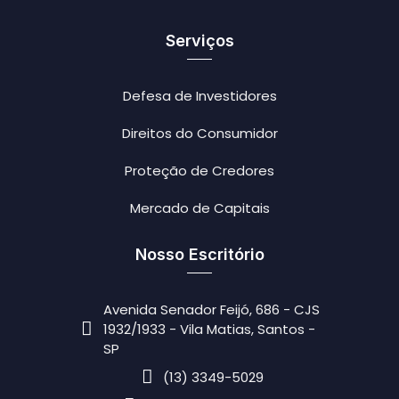
Serviços
Defesa de Investidores
Direitos do Consumidor
Proteção de Credores
Mercado de Capitais
Nosso Escritório
Avenida Senador Feijó, 686 - CJS
1932/1933 - Vila Matias, Santos -
SP
(13) 3349-5029