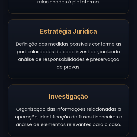
relacionados à plataforma.
Estratégia Jurídica
Definição das medidas possíveis conforme as
particularidades de cada investidor, incluindo
análise de responsabilidades e preservação
de provas.
Investigação
Organização das informações relacionadas à
operação, identificação de fluxos financeiros e
análise de elementos relevantes para o caso.