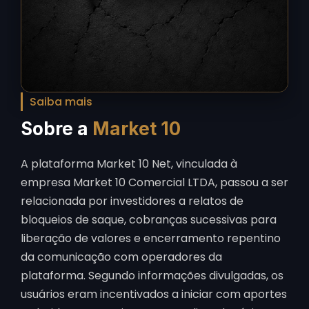
Saiba mais
Sobre a
Market 10
A plataforma Market 10 Net, vinculada à
empresa Market 10 Comercial LTDA, passou a ser
relacionada por investidores a relatos de
bloqueios de saque, cobranças sucessivas para
liberação de valores e encerramento repentino
da comunicação com operadores da
plataforma. Segundo informações divulgadas, os
usuários eram incentivados a iniciar com aportes