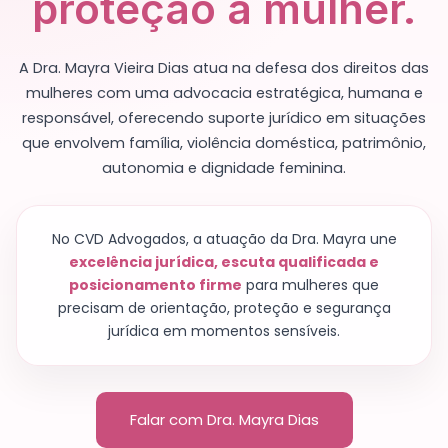
proteção à mulher.
A Dra. Mayra Vieira Dias atua na defesa dos direitos das
mulheres com uma advocacia estratégica, humana e
responsável, oferecendo suporte jurídico em situações
que envolvem família, violência doméstica, patrimônio,
autonomia e dignidade feminina.
No CVD Advogados, a atuação da Dra. Mayra une
excelência jurídica, escuta qualificada e
posicionamento firme
para mulheres que
precisam de orientação, proteção e segurança
jurídica em momentos sensíveis.
Falar com Dra. Mayra Dias