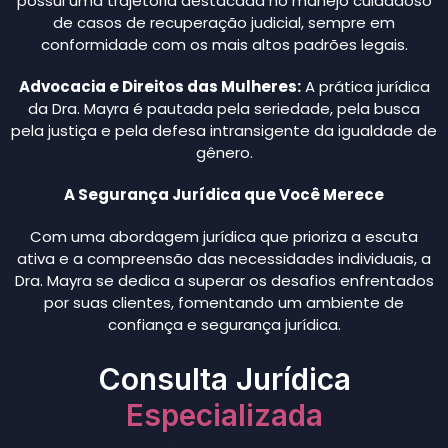
possui uma trajetória destacada no manejo cuidadoso
de casos de recuperação judicial, sempre em
conformidade com os mais altos padrões legais.
Advocacia e Direitos das Mulheres:
A prática jurídica
da Dra. Mayra é pautada pela seriedade, pela busca
pela justiça e pela defesa intransigente da igualdade de
gênero.
A Segurança Jurídica que Você Merece
Com uma abordagem jurídica que prioriza a escuta
ativa e a compreensão das necessidades individuais, a
Dra. Mayra se dedica a superar os desafios enfrentados
por suas clientes, fomentando um ambiente de
confiança e segurança jurídica.
Consulta Jurídica
Especializada