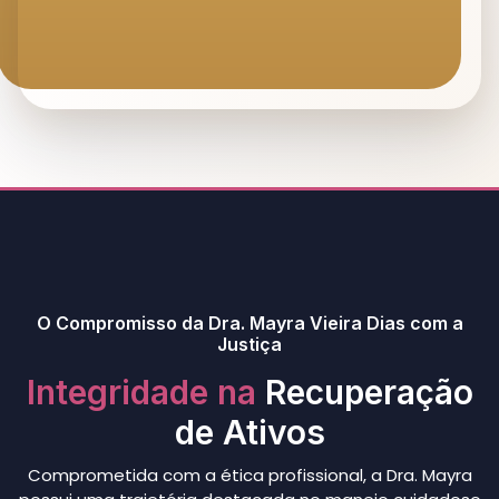
O Compromisso da Dra. Mayra Vieira Dias com a
Justiça
Integridade na
Recuperação
de Ativos
Comprometida com a ética profissional, a Dra. Mayra