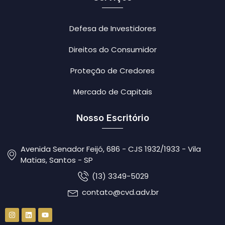
Defesa de Investidores
Direitos do Consumidor
Proteção de Credores
Mercado de Capitais
Nosso Escritório
Avenida Senador Feijó, 686 - CJS 1932/1933 - Vila
Matias, Santos - SP
(13) 3349-5029
contato@cvd.adv.br