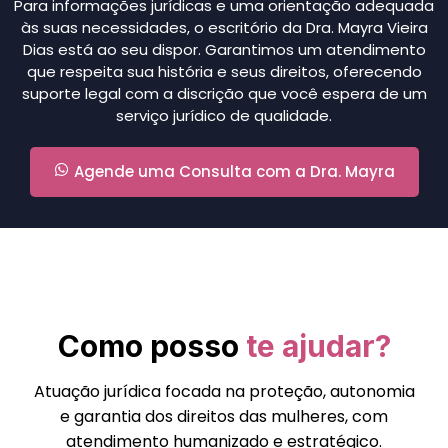
Para informações jurídicas e uma orientação adequada
às suas necessidades, o escritório da Dra. Mayra Vieira
Dias está ao seu dispor. Garantimos um atendimento
que respeita sua história e seus direitos, oferecendo
suporte legal com a discrição que você espera de um
serviço jurídico de qualidade.
Agende uma Consulta com a Dra. Mayra
Como posso
te ajudar?
Atuação jurídica focada na proteção, autonomia
e garantia dos direitos das mulheres, com
atendimento humanizado e estratégico.