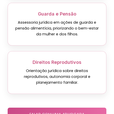
Guarda e Pensão
Assessoria jurídica em ações de guarda e
pensão alimentícia, priorizando o bem-estar
da mulher e dos filhos.
Direitos Reprodutivos
Orientação jurídica sobre direitos
reprodutivos, autonomia corporal e
planejamento familiar.