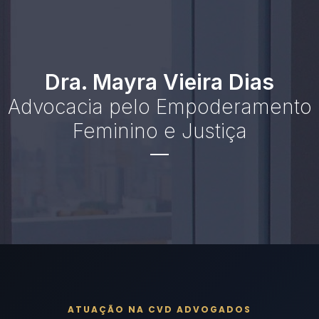
Dra. Mayra Vieira Dias
Advocacia pelo Empoderamento
Feminino e Justiça
ATUAÇÃO NA CVD ADVOGADOS