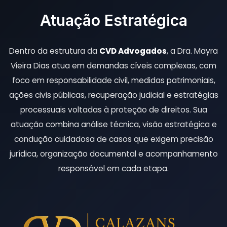
Atuação Estratégica
Dentro da estrutura da
CVD Advogados
, a Dra. Mayra
Vieira Dias atua em demandas cíveis complexas, com
foco em responsabilidade civil, medidas patrimoniais,
ações civis públicas, recuperação judicial e estratégias
processuais voltadas à proteção de direitos. Sua
atuação combina análise técnica, visão estratégica e
condução cuidadosa de casos que exigem precisão
jurídica, organização documental e acompanhamento
responsável em cada etapa.