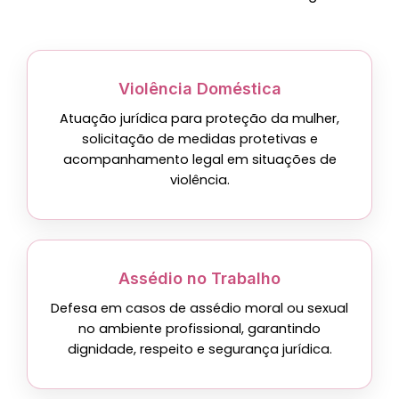
Violência Doméstica
Atuação jurídica para proteção da mulher,
solicitação de medidas protetivas e
acompanhamento legal em situações de
violência.
Assédio no Trabalho
Defesa em casos de assédio moral ou sexual
no ambiente profissional, garantindo
dignidade, respeito e segurança jurídica.