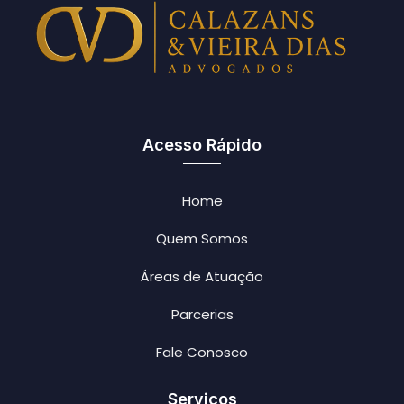
Acesso Rápido
Home
Quem Somos
Áreas de Atuação
Parcerias
Fale Conosco
Serviços