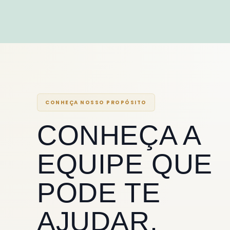
CONHEÇA NOSSO PROPÓSITO
CONHEÇA A
EQUIPE QUE
PODE TE
AJUDAR.