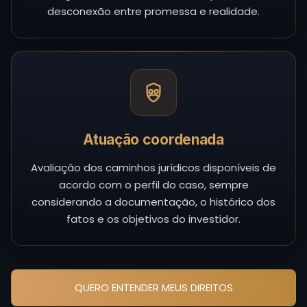
desconexão entre promessa e realidade.
Atuação coordenada
Avaliação dos caminhos jurídicos disponíveis de
acordo com o perfil do caso, sempre
considerando a documentação, o histórico dos
fatos e os objetivos do investidor.
QUERO ENTENDER MEUS DIREITOS