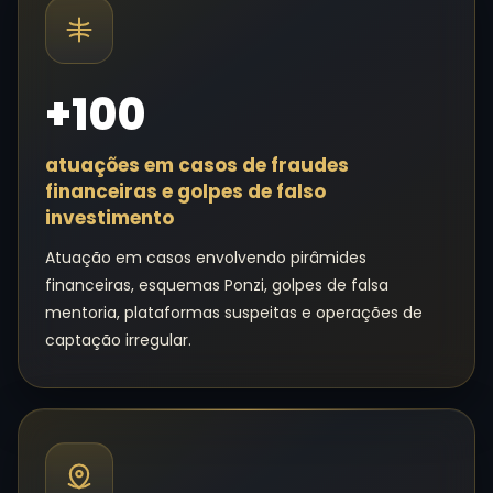
+100
atuações em casos de fraudes
financeiras e golpes de falso
investimento
Atuação em casos envolvendo pirâmides
financeiras, esquemas Ponzi, golpes de falsa
mentoria, plataformas suspeitas e operações de
captação irregular.