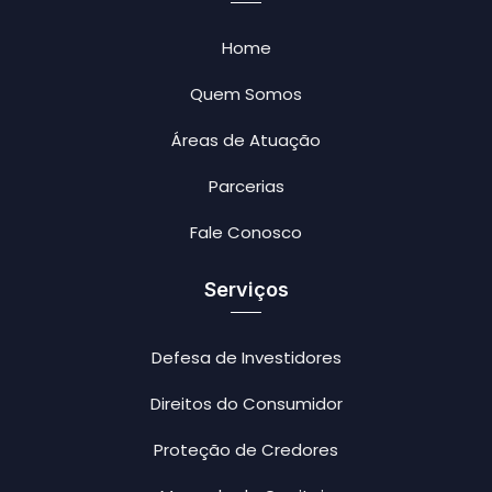
Home
Quem Somos
Áreas de Atuação
Parcerias
Fale Conosco
Serviços
Defesa de Investidores
Direitos do Consumidor
Proteção de Credores