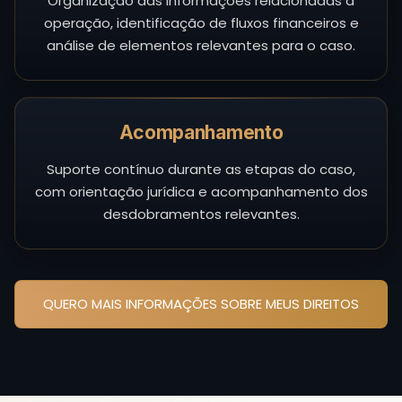
Organização das informações relacionadas à
operação, identificação de fluxos financeiros e
análise de elementos relevantes para o caso.
Acompanhamento
Suporte contínuo durante as etapas do caso,
com orientação jurídica e acompanhamento dos
desdobramentos relevantes.
QUERO MAIS INFORMAÇÕES SOBRE MEUS DIREITOS