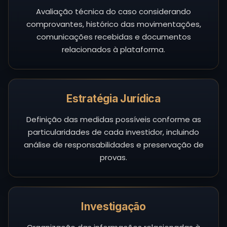
Avaliação técnica do caso considerando
comprovantes, histórico das movimentações,
comunicações recebidas e documentos
relacionados à plataforma.
Estratégia Jurídica
Definição das medidas possíveis conforme as
particularidades de cada investidor, incluindo
análise de responsabilidades e preservação de
provas.
Investigação