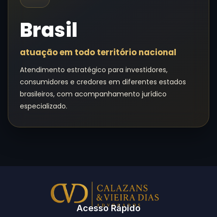
Brasil
atuação em todo território nacional
Atendimento estratégico para investidores,
consumidores e credores em diferentes estados
brasileiros, com acompanhamento jurídico
especializado.
Acesso Rápido