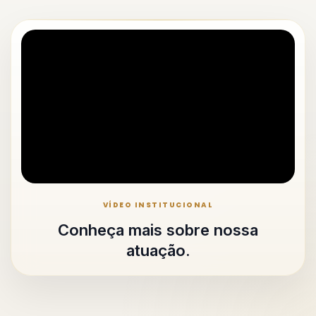
VÍDEO INSTITUCIONAL
Conheça mais sobre nossa
atuação.