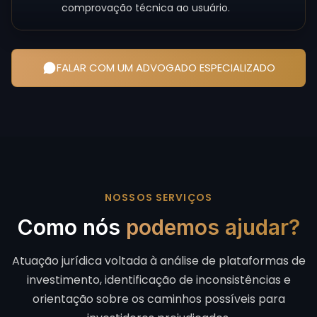
comprovação técnica ao usuário.
FALAR COM UM ADVOGADO ESPECIALIZADO
NOSSOS SERVIÇOS
Como nós
podemos ajudar?
Atuação jurídica voltada à análise de plataformas de
investimento, identificação de inconsistências e
orientação sobre os caminhos possíveis para