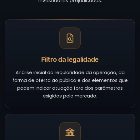
investidores prejudicados.
Filtro da legalidade
Análise inicial da regularidade da operação, da
forma de oferta ao público e dos elementos que
podem indicar atuação fora dos parâmetros
exigidos pelo mercado.