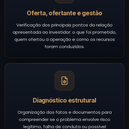
Oferta, ofertante e gestão
Verificação dos principais pontos da relação
apresentada ao investidor: o que foi prometido,
quem ofertou a operação e como os recursos
foram conduzidos.
Diagnóstico estrutural
Organização dos fatos e documentos para
compreender se o problema envolve risco
legítimo, falha de conduta ou possível