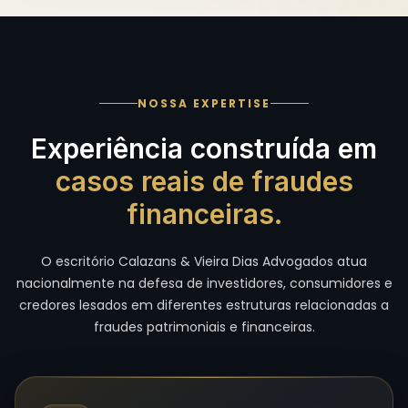
NOSSA EXPERTISE
Experiência construída em
casos reais de fraudes
financeiras.
O escritório Calazans & Vieira Dias Advogados atua
nacionalmente na defesa de investidores, consumidores e
credores lesados em diferentes estruturas relacionadas a
fraudes patrimoniais e financeiras.