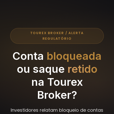
TOUREX BROKER / ALERTA
REGULATÓRIO
Conta
bloqueada
ou saque
retido
na Tourex
Broker?
Investidores relatam bloqueio de contas