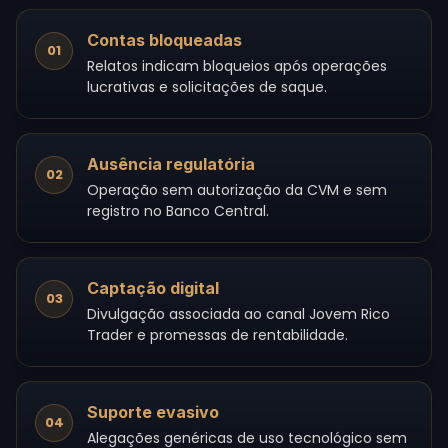
Contas bloqueadas
01
Relatos indicam bloqueios após operações
lucrativas e solicitações de saque.
Ausência regulatória
02
Operação sem autorização da CVM e sem
registro no Banco Central.
Captação digital
03
Divulgação associada ao canal Jovem Rico
Trader e promessas de rentabilidade.
Suporte evasivo
04
Alegações genéricas de uso tecnológico sem