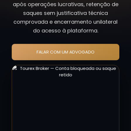
após operações lucrativas, retenção de
saques sem justificativa técnica
comprovada e encerramento unilateral
do acesso à plataforma.
FALAR COM UM ADVOGADO