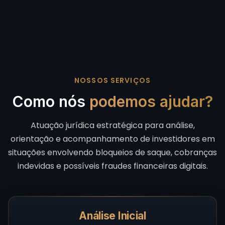
NOSSOS SERVIÇOS
Como nós
podemos ajudar?
Atuação jurídica estratégica para análise,
orientação e acompanhamento de investidores em
situações envolvendo bloqueios de saque, cobranças
indevidas e possíveis fraudes financeiras digitais.
Análise Inicial