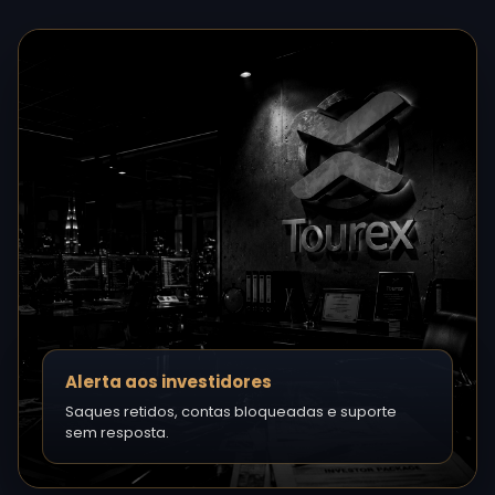
Alerta aos investidores
Saques retidos, contas bloqueadas e suporte
sem resposta.