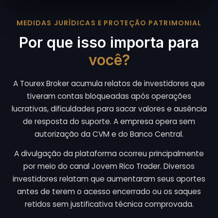
MEDIDAS JURÍDICAS E PROTEÇÃO PATRIMONIAL
Por que isso importa para
você?
A Tourex Broker acumula relatos de investidores que
tiveram contas bloqueadas após operações
lucrativas, dificuldades para sacar valores e ausência
de resposta do suporte. A empresa opera sem
autorização da CVM e do Banco Central.
A divulgação da plataforma ocorreu principalmente
por meio do canal Jovem Rico Trader. Diversos
investidores relatam que aumentaram seus aportes
antes de terem o acesso encerrado ou os saques
retidos sem justificativa técnica comprovada.