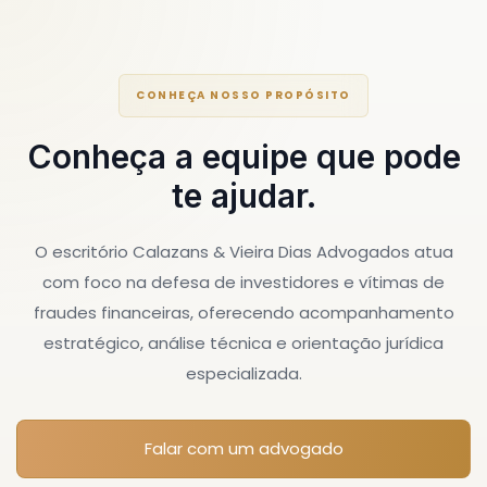
CONHEÇA NOSSO PROPÓSITO
Conheça a equipe que pode
te ajudar.
O escritório Calazans & Vieira Dias Advogados atua
com foco na defesa de investidores e vítimas de
fraudes financeiras, oferecendo acompanhamento
estratégico, análise técnica e orientação jurídica
especializada.
Falar com um advogado