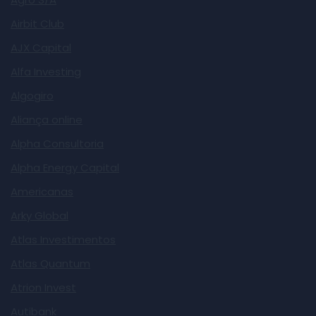
Airbit Club
AJX Capital
Alfa Investing
Algogiro
Aliança online
Alpha Consultoria
Alpha Energy Capital
Americanas
Arky Global
Atlas Investimentos
Atlas Quantum
Atrion Invest
Autibank