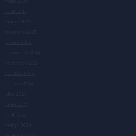
maio 2025
abril 2025
março 2025
fevereiro 2025
janeiro 2025
dezembro 2024
novembro 2024
outubro 2024
agosto 2024
julho 2024
maio 2024
abril 2024
março 2024
fevereiro 2024