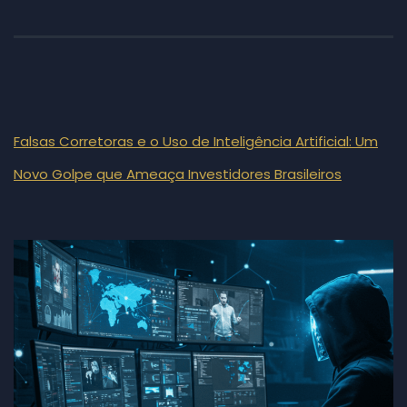
Falsas Corretoras e o Uso de Inteligência Artificial: Um
Novo Golpe que Ameaça Investidores Brasileiros