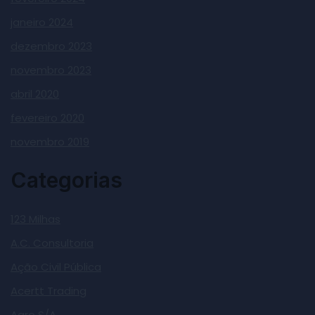
janeiro 2024
dezembro 2023
novembro 2023
abril 2020
fevereiro 2020
novembro 2019
Categorias
123 Milhas
A.C. Consultoria
Ação Civil Pública
Acertt Trading
Agro S/A