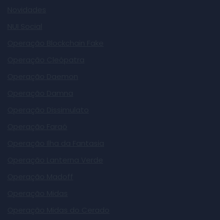
Novidades
NUI Social
Operação Blockchain Fake
Operação Cleópatra
Operação Daemon
Operação Damna
Operação Dissimulato
Operação Faraó
Operação Ilha da Fantasia
Operação Lanterna Verde
Operação Madoff
Operação Midas
Operação Midas do Cerado