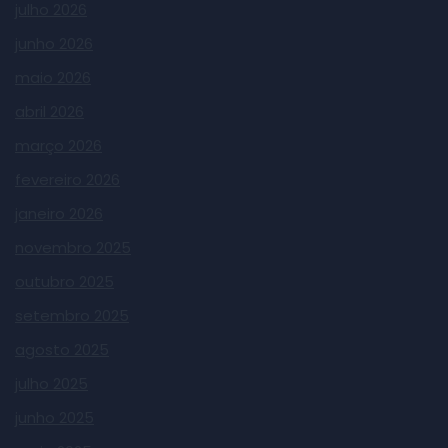
julho 2026
junho 2026
maio 2026
abril 2026
março 2026
fevereiro 2026
janeiro 2026
novembro 2025
outubro 2025
setembro 2025
agosto 2025
julho 2025
junho 2025