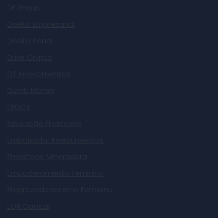
DF Group
Direito Empresarial
Direito Penal
Drive Crypto
DT Investimentos
Dumb Money
EBDOX
Educação Financeira
Embaixador Investimentos
Emestone Mineradora
Empoderamento Feminino
Empreendedorismo Feminino
EQR Capital