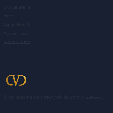
X Capital Bank
Xland
XspeedInvest
Xtrade Invest
Xtreme Trade
Orgulhosamente desenvolvido com
.
WordPress