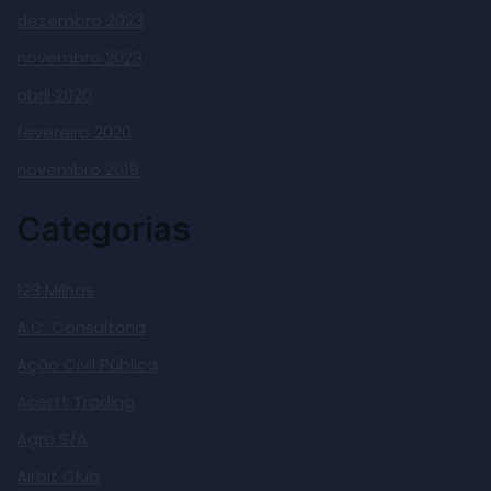
dezembro 2023
novembro 2023
abril 2020
fevereiro 2020
novembro 2019
Categorias
123 Milhas
A.C. Consultoria
Ação Civil Pública
Acertt Trading
Agro S/A
Airbit Club