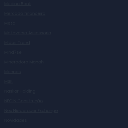
Medina Bank
Mercado financeiro
Meta
Metaverso Assessoria
Midas Trend
Mind7se
Mineradora Manah
Monnos
MSK
Naskar Holding
NEOIN Construção
Nex Niederauer Exchange
Novidades