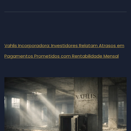
Vahlis Incorporadora: Investidores Relatam Atrasos em
Pagamentos Prometidos com Rentabilidade Mensal