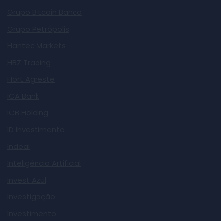
Grupo Bitcoin Banco
Grupo Petrópolis
Hantec Markets
HBZ Trading
Hort Agreste
ICA Bank
ICB Holding
ID Investimento
Indeal
Inteligência Artificial
Invest Azul
Investigação
Investimento