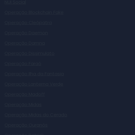
NUI Social
Operação Blockchain Fake
Operação Cleópatra
Operação Daemon
Operação Damna
Operação Dissimulato
Operação Faraó
Operação Ilha da Fantasia
Operação Lanterna Verde
Operação Madoff
Operação Midas
Operação Midas do Cerado
Operação Ouranós