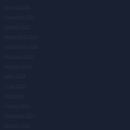
março 2025
fevereiro 2025
janeiro 2025
dezembro 2024
novembro 2024
outubro 2024
agosto 2024
julho 2024
maio 2024
abril 2024
março 2024
fevereiro 2024
janeiro 2024