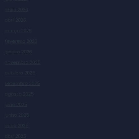
maio 2026
abril 2026
março 2026
fevereiro 2026
janeiro 2026
novembro 2025
outubro 2025
setembro 2025
agosto 2025
julho 2025
junho 2025
maio 2025
abril 2025