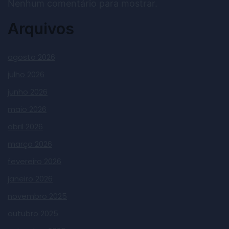
Nenhum comentário para mostrar.
Arquivos
agosto 2026
julho 2026
junho 2026
maio 2026
abril 2026
março 2026
fevereiro 2026
janeiro 2026
novembro 2025
outubro 2025