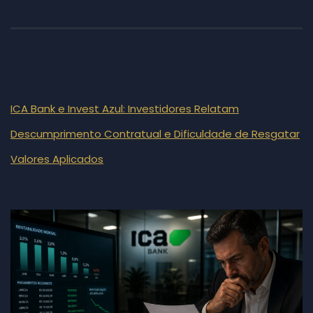
ICA Bank e Invest Azul: Investidores Relatam
Descumprimento Contratual e Dificuldade de Resgatar
Valores Aplicados