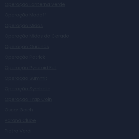
Operação Lanterna Verde
Operação Madoff
Operação Midas
Operação Midas do Cerado
Operação Ouranós
Operação Patrick
Operação Pyramid Fall
Operação Summit
Operação Symbolic
Operação Trap Coin
Oscar Gaich
Paraná Clube
Pietra Verdi