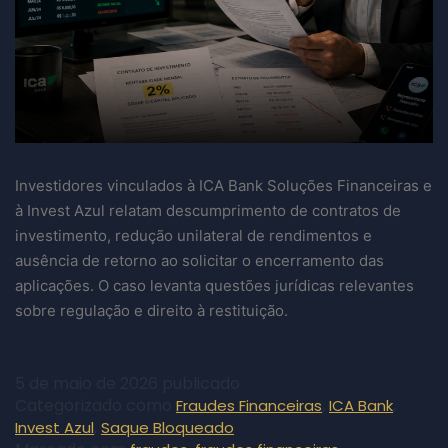
Investidores vinculados à ICA Bank Soluções Financeiras e
à Invest Azul relatam descumprimento de contratos de
investimento, redução unilateral de rendimentos e
ausência de retorno ao solicitar o encerramento das
aplicações. O caso levanta questões jurídicas relevantes
sobre regulação e direito à restituição.
5 de maio de 2026
publicado
Categorizado como
,
,
Fraudes Financeiras
ICA Bank
,
Invest Azul
Saque Bloqueado