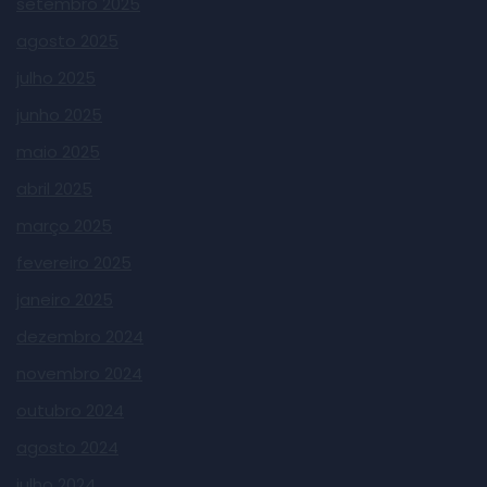
setembro 2025
agosto 2025
julho 2025
junho 2025
maio 2025
abril 2025
março 2025
fevereiro 2025
janeiro 2025
dezembro 2024
novembro 2024
outubro 2024
agosto 2024
julho 2024