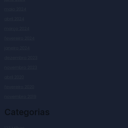
maio 2024
abril 2024
março 2024
fevereiro 2024
janeiro 2024
dezembro 2023
novembro 2023
abril 2020
fevereiro 2020
novembro 2019
Categorias
123 Milhas