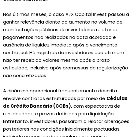
Nos últimos meses, o caso AJX Capital Invest passou a
ganhar relevância diante do aumento no volume de
manifestações públicas de investidores relatando
pagamentos não realizados na data acordada e
ausência de liquidez imediata após o vencimento
contratual. Há registros de investidores que afirmam
não ter recebido valores mesmo após o prazo
estipulado, inclusive após promessas de regularização
não concretizadas
A dinâmica operacional frequentemente descrita
envolve contratos estruturados por meio de
Cédulas
de Crédito Bancário (CCBs),
com expectativa de
rentabilidade e prazos definidos para liquidação.
Entretanto, investidores passaram a relatar alterações
posteriores nas condições inicialmente pactuadas,
incluindo propostas de parcelamento após o