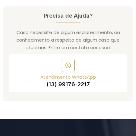
Precisa de Ajuda?
Caso necessite de algum esclarecimento, ou
conhecimento a respeito de algum caso que
atuamos. Entre em contato conosco.
Atendimento WhatsApp
(13) 99176-2217