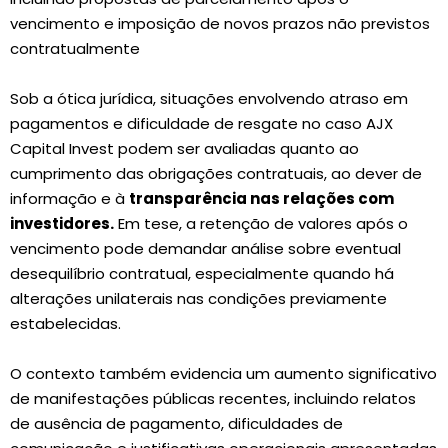
vencimento e imposição de novos prazos não previstos
contratualmente
Sob a ótica jurídica, situações envolvendo atraso em
pagamentos e dificuldade de resgate no caso AJX
Capital Invest podem ser avaliadas quanto ao
cumprimento das obrigações contratuais, ao dever de
informação e à
transparência nas relações com
investidores.
Em tese, a retenção de valores após o
vencimento pode demandar análise sobre eventual
desequilíbrio contratual, especialmente quando há
alterações unilaterais nas condições previamente
estabelecidas.
O contexto também evidencia um aumento significativo
de manifestações públicas recentes, incluindo relatos
de ausência de pagamento, dificuldades de