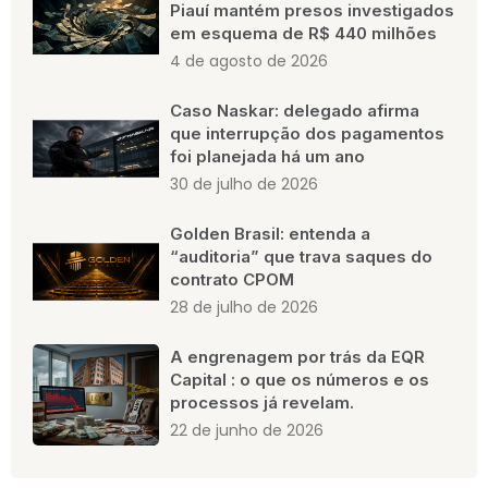
Piauí mantém presos investigados
em esquema de R$ 440 milhões
4 de agosto de 2026
Caso Naskar: delegado afirma
que interrupção dos pagamentos
foi planejada há um ano
30 de julho de 2026
Golden Brasil: entenda a
“auditoria” que trava saques do
contrato CPOM
28 de julho de 2026
A engrenagem por trás da EQR
Capital : o que os números e os
processos já revelam.
22 de junho de 2026