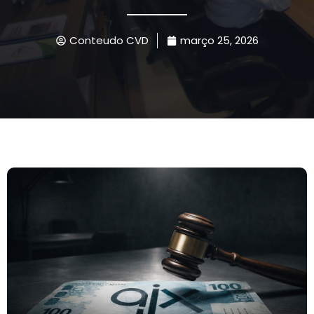
Conteudo CVD
março 25, 2026