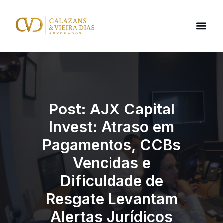
Post: AJX Capital
Invest: Atraso em
Pagamentos, CCBs
Vencidas e
Dificuldade de
Resgate Levantam
Alertas Jurídicos