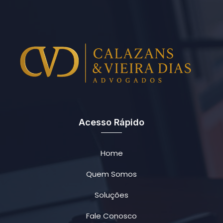
Acesso Rápido
Home
Quem Somos
Soluções
Fale Conosco