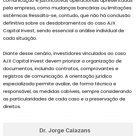
comunicação e justificativas operacionais apresentadas
pela empresa, como mudanças bancárias ou limitações
sistêmicas Ressalta-se, contudo, que não há conclusão
definitiva sobre os desdobramentos do caso AJX
Capital Invest, sendo essencial a análise individual de
cada situação.
Diante desse cenário, investidores vinculados ao caso
AJX Capital Invest devem priorizar a organização de
documentos, incluindo contratos, comprovantes e
registros de comunicação. A orientação jurídica
especializada permite avaliar, de forma técnica e
responsável, as medidas cabíveis, sempre considerando
as particularidades de cada caso e a preservação de
direitos.
Dr. Jorge Calazans