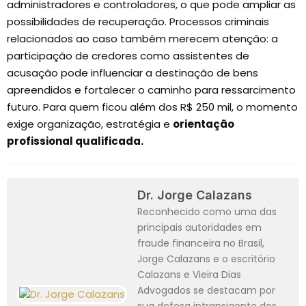
administradores e controladores, o que pode ampliar as
possibilidades de recuperação. Processos criminais
relacionados ao caso também merecem atenção: a
participação de credores como assistentes de
acusação pode influenciar a destinação de bens
apreendidos e fortalecer o caminho para ressarcimento
futuro. Para quem ficou além dos R$ 250 mil, o momento
exige organização, estratégia e
orientação
profissional qualificada.
Dr. Jorge Calazans
Reconhecido como uma das
principais autoridades em
fraude financeira no Brasil,
Jorge Calazans e o escritório
Calazans e Vieira Dias
Advogados se destacam por
sua defesa intransigente dos