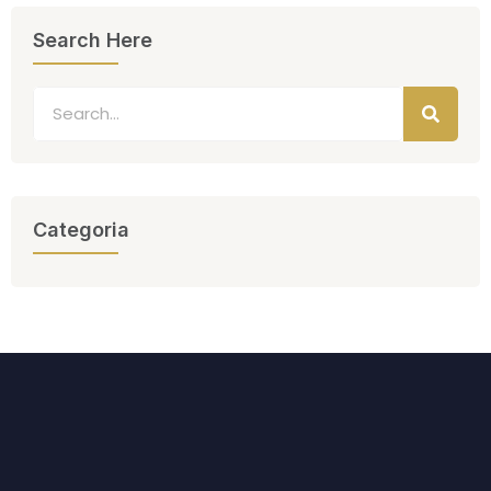
Search Here
Categoria