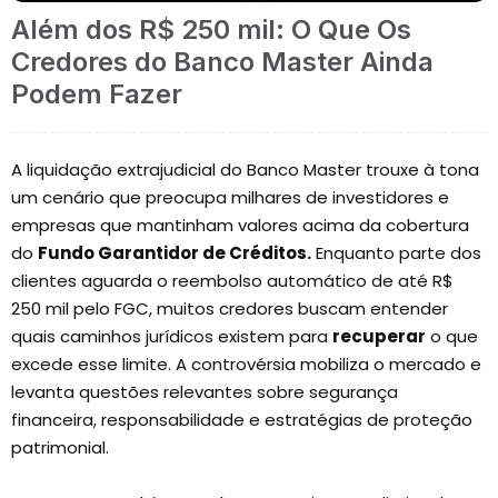
Além dos R$ 250 mil: O Que Os
Credores do Banco Master Ainda
Podem Fazer
A liquidação extrajudicial do Banco Master trouxe à tona
um cenário que preocupa milhares de investidores e
empresas que mantinham valores acima da cobertura
do
Fundo Garantidor de Créditos.
Enquanto parte dos
clientes aguarda o reembolso automático de até R$
250 mil pelo FGC, muitos credores buscam entender
quais caminhos jurídicos existem para
recuperar
o que
excede esse limite. A controvérsia mobiliza o mercado e
levanta questões relevantes sobre segurança
financeira, responsabilidade e estratégias de proteção
patrimonial.