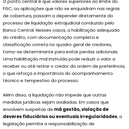
O ponto central é que valores superiores ao limite do
FGC, ou aplicações que não se enquadram nas regras
de cobertura, passam a depender diretamente do
processo de liquidação extrajudicial conduzido pelo
Banco Central. Nesses casos, a habilitação adequada
do crédito, com documentação completa e
classificação correta no quadro geral de credores,
torna-se determinante para evitar perdas adicionais.
Uma habilitação mal instruída pode reduzir o valor a
receber ou até retirar o credor da ordem de preferência,
o que reforça a importância do acompanhamento
técnico e tempestivo do processo.
Além disso, a liquidação não impede que outras
medidas jurídicas sejam avaliadas. Em casos que
envolvem suspeitas de
má gestão, violação de
deveres fiduciários ou eventuais irregularidades
, a
legislação permite a responsabilização de