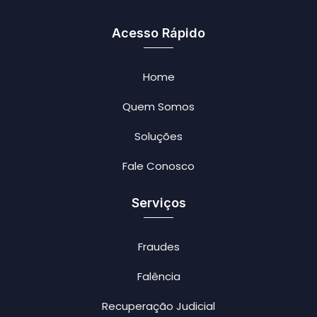
Acesso Rápido
Home
Quem Somos
Soluções
Fale Conosco
Serviços
Fraudes
Falência
Recuperação Judicial