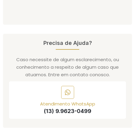
Precisa de Ajuda?
Caso necessite de algum esclarecimento, ou
conhecimento a respeito de algum caso que
atuamos. Entre em contato conosco.
Atendimento WhatsApp
(13) 9.9623-0499