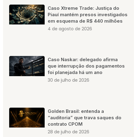
Caso Xtreme Trade: Justiça do
Piauí mantém presos investigados
em esquema de R$ 440 milhões
4 de agosto de 2026
Caso Naskar: delegado afirma
que interrupção dos pagamentos
foi planejada há um ano
30 de julho de 2026
Golden Brasil: entenda a
“auditoria” que trava saques do
contrato CPOM
28 de julho de 2026