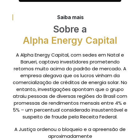
Saiba mais
Sobre a
Alpha Energy Capital
A Alpha Energy Capital, com sedes em Natal e
Barueri, captava investidores prometendo
retornos muito acima do padrão de mercado. A
empresa alegava que os lucros vinham da
comercialização de créditos de energia solar. No
entanto, investigações apontam que o grupo
atraiu pessoas de diversas regiões do Brasil com
promessas de rendimentos mensais entre 4% e
5% – um percentual considerado insustentável e
suspeito de fraude pela Receita Federal.
A Justiça ordenou o bloqueio e a apreensão de
aproximadamente