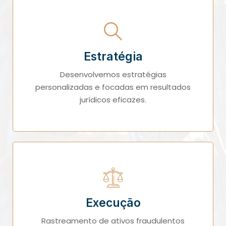
Estratégia
Desenvolvemos estratégias
personalizadas e focadas em resultados
jurídicos eficazes.
Execução
Rastreamento de ativos fraudulentos