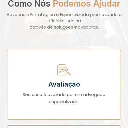
Como Nós
Podemos Ajudar
Advocacia Estratégica e Especializada promovendo a
eficácia jurídica
através de soluções inovadoras.
Avaliação
Seu caso é avaliado por um advogado
especializado.