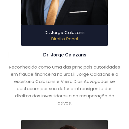
Dr. Jorge Calazans
Direito Penal
Dr. Jorge Calazans
Reconhecido como uma das principais autoridades
em fraude financeira no Brasil, Jorge Calazans e o
escritório Calazans e Vieira Dias Advogados se
destacam por sua defesa intransigente dos
direitos dos investidores e na recuperação de
ativos.