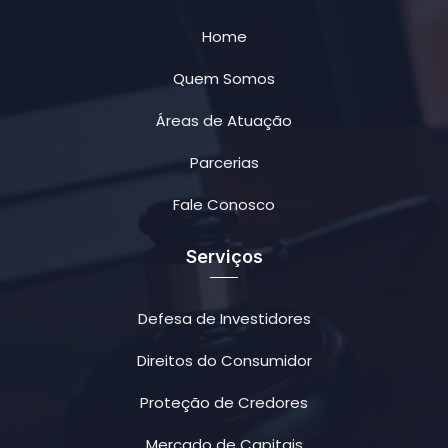
Home
Quem Somos
Áreas de Atuação
Parcerias
Fale Conosco
Serviços
Defesa de Investidores
Direitos do Consumidor
Proteção de Credores
Mercado de Capitais