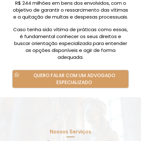
R$ 244 milhões em bens dos envolvidos, com o
objetivo de garantir o ressarcimento das vítimas
e a quitação de multas e despesas processuais.
Caso tenha sido vítima de práticas como essas,
é fundamental conhecer os seus direitos e
buscar orientação especializada para entender
as opções disponíveis e agir de forma
adequada.
QUERO FALAR COM UM ADVOGADO
ESPECIALIZADO
Nossos Serviços