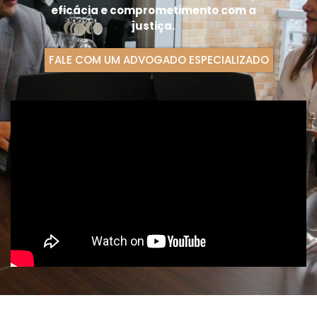
eficácia e comprometimento com a
justiça.
FALE COM UM ADVOGADO ESPECIALIZADO