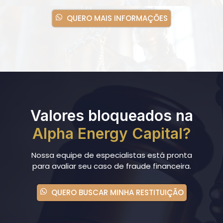
QUERO MAIS INFORMAÇÕES
Valores bloqueados na
Alpha Energy Capital?
Nossa equipe de especialistas está pronta
para avaliar seu caso de fraude financeira.
QUERO BUSCAR MINHA RESTITUIÇÃO