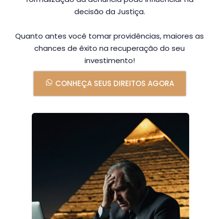
decisão da Justiça.
Quanto antes você tomar providências, maiores as
chances de êxito na recuperação do seu
investimento!
CONHEÇA SEUS DIREITOS AGORA