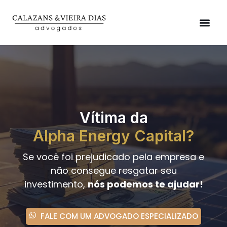
Vítima da
Alpha Energy Capital?
Se você foi prejudicado pela empresa e
não consegue resgatar seu
investimento,
nós podemos te ajudar!
FALE COM UM ADVOGADO ESPECIALIZADO