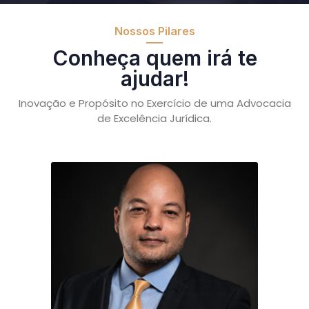
Nossos Pilares
Conheça quem irá te
ajudar!
Inovação e Propósito no Exercício de uma Advocacia
de Excelência Jurídica.