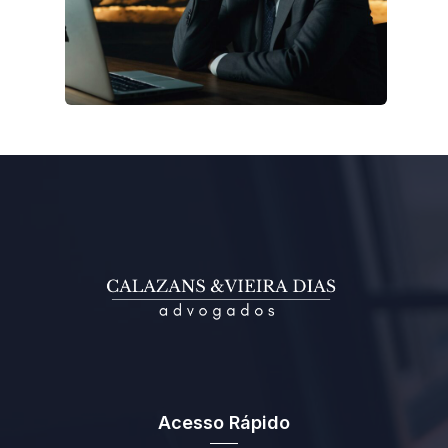
Acesso Rápido