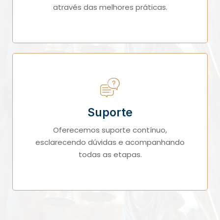
através das melhores práticas.
Suporte
Oferecemos suporte contínuo,
esclarecendo dúvidas e acompanhando
todas as etapas.