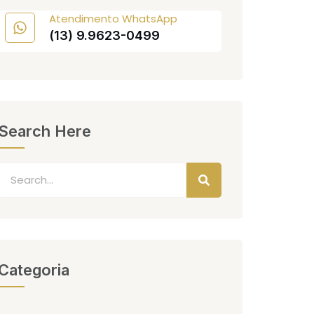
Atendimento WhatsApp
(13) 9.9623-0499
Search Here
Categoria