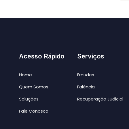
Acesso Rápido
Serviços
Home
Fraudes
Quem Somos
Falência
Soluções
Recuperação Judicial
Fale Conosco