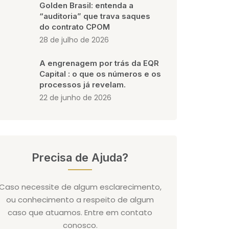
Golden Brasil: entenda a
“auditoria” que trava saques
do contrato CPOM
28 de julho de 2026
A engrenagem por trás da EQR
Capital : o que os números e os
processos já revelam.
22 de junho de 2026
Precisa de Ajuda?
Caso necessite de algum esclarecimento,
ou conhecimento a respeito de algum
caso que atuamos. Entre em contato
conosco.