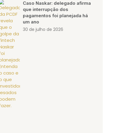
Caso Naskar: delegado afirma
que interrupção dos
pagamentos foi planejada há
um ano
30 de julho de 2026