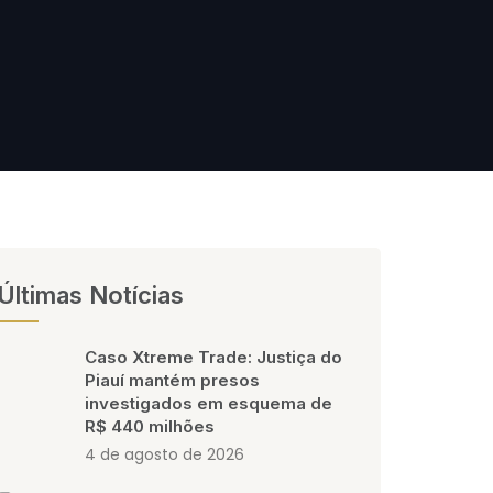
Últimas Notícias
Caso Xtreme Trade: Justiça do
Piauí mantém presos
investigados em esquema de
R$ 440 milhões
4 de agosto de 2026