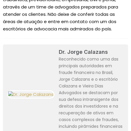
através de um time de advogados preparados para
atender os clientes. Não deixe de conferir todas as
áreas de atuação e entre em contato com um dos
escritórios de advocacia mais admirados do país.
Dr. Jorge Calazans
Reconhecido como uma das
principais autoridades em
fraude financeira no Brasil,
Jorge Calazans e o escritório
Calazans e Vieira Dias
Advogados se destacam por
sua defesa intransigente dos
direitos dos investidores e na
recuperação de ativos em
casos complexos de fraudes,
incluindo pirâmides financeiras