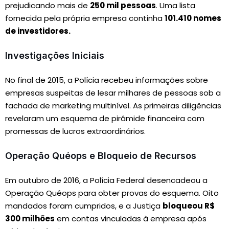
prejudicando mais de
250 mil pessoas
. Uma lista
fornecida pela própria empresa continha
101.410 nomes
de investidores.
Investigações Iniciais
No final de 2015, a Polícia recebeu informações sobre
empresas suspeitas de lesar milhares de pessoas sob a
fachada de marketing multinível. As primeiras diligências
revelaram um esquema de pirâmide financeira com
promessas de lucros extraordinários.
Operação Quéops e Bloqueio de Recursos
Em outubro de 2016, a Polícia Federal desencadeou a
Operação Quéops para obter provas do esquema. Oito
mandados foram cumpridos, e a Justiça
bloqueou R$
300 milhões
em contas vinculadas à empresa após