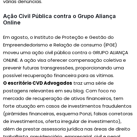
várias denúncias.
Ação Civil Pública contra o Grupo Aliança
Online
Em agosto, o Instituto de Proteção e Gestão do
Empreendedorismo e Relação de consumo (IPGE)
moveu uma ação civil pública contra o GRUPO ALIANÇA
ONLINE. A ação visa oferecer compensação coletiva e
prevenir futuras transgressões, proporcionando uma
possível recuperação financeira para as vítimas.
O escritório CVD Advogados
traz uma série de
postagens relevantes em seu blog. Com foco no
mercado de recuperação de ativos financeiros, tem
forte atuação em casos de investimentos fraudulentos
(pirâmides financeiras, esquema Ponzi, falsas corretoras
de investimentos, oferta irregular de investimento),
além de prestar assessoria jurídica nas áreas de direito
trabalhista, previdenciário, empresarial, civil e penal,