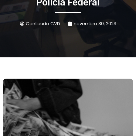
Polícia Federal
Conteudo CVD
novembro 30, 2023