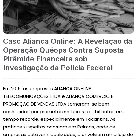
Caso Aliança Online: A Revelação da
Operação Quéops Contra Suposta
Pirâmide Financeira sob
Investigação da Polícia Federal
Em 2015, as empresas ALIANÇA ON-LINE
TELECOMUNICAÇÕES LTDA e ALIANÇA COMERCIO E
PROMOÇÃO DE VENDAS LTDA tornaram-se bem
conhecidas por prometerem lucros exorbitantes em
tempo recorde, especialmente em Tocantins. As
práticas suspeitas ocorriam em Palmas, onde as
empresas estavam localizadas, e envolviam uma loja de