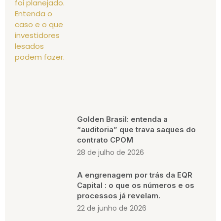
Golden Brasil: entenda a
“auditoria” que trava saques do
contrato CPOM
28 de julho de 2026
A engrenagem por trás da EQR
Capital : o que os números e os
processos já revelam.
22 de junho de 2026