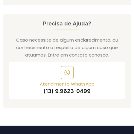
Precisa de Ajuda?
Caso necessite de algum esclarecimento, ou
conhecimento a respeito de algum caso que
atuamos. Entre em contato conosco.
Atendimento WhatsApp
(13) 9.9623-0499