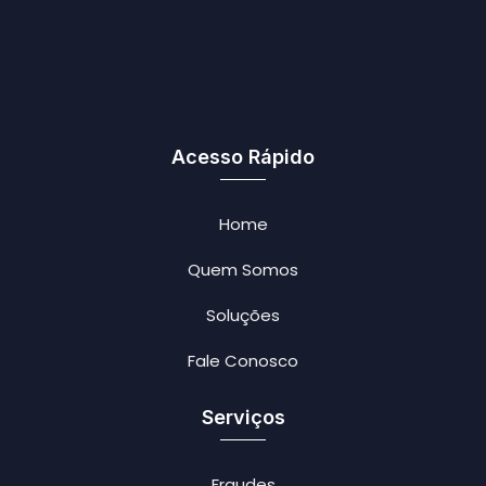
Acesso Rápido
Home
Quem Somos
Soluções
Fale Conosco
Serviços
Fraudes