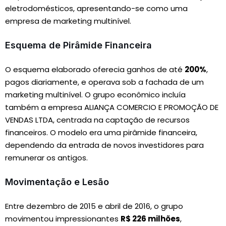
eletrodomésticos, apresentando-se como uma
empresa de marketing multinível.
Esquema de Pirâmide Financeira
O esquema elaborado oferecia ganhos de até
200%
,
pagos diariamente, e operava sob a fachada de um
marketing multinível. O grupo econômico incluía
também a empresa ALIANÇA COMERCIO E PROMOÇÃO DE
VENDAS LTDA, centrada na captação de recursos
financeiros. O modelo era uma pirâmide financeira,
dependendo da entrada de novos investidores para
remunerar os antigos.
Movimentação e Lesão
Entre dezembro de 2015 e abril de 2016, o grupo
movimentou impressionantes
R$ 226 milhões
,