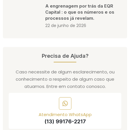
A engrenagem por trás da EQR
Capital : o que os números e os
processos já revelam.
22 de junho de 2026
Precisa de Ajuda?
Caso necessite de algum esclarecimento, ou
conhecimento a respeito de algum caso que
atuamos. Entre em contato conosco.
Atendimento WhatsApp
(13) 99176-2217