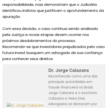
responsabilidade, mas demonstram que o Judiciário
identificou indícios que justificam o aprofundamento da
apuração.
Com essa decisão, o caso continua sendo analisado
pela Justiça e novas etapas devem ocorrer nos
próximos desdobramentos do processo.
Recomenda-se que investidores prejudicados pelo caso
Futura Invest busquem um advogado de sua confiança
para conhecer seus direitos.
Dr. Jorge Calazans
Reconhecido como uma das
principais autoridades em
fraude financeira no Brasil,
Jorge Calazans e o escritório
Calazans e Vieira Dias
Advogados se destacam por