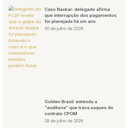
Caso Naskar: delegado afirma
que interrupção dos pagamentos
foi planejada há um ano
30 de julho de 2026
Golden Brasil: entenda a
“auditoria” que trava saques do
contrato CPOM
28 de julho de 2026