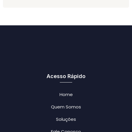
Acesso Rápido
Home
Quem Somos
Soluções
Fale Conosco