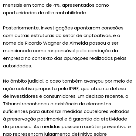
mensais em torno de 4%, apresentados como
oportunidades de alta rentabilidade.
Posteriormente, investigações apontaram conexões
com outras estruturas do setor de criptoativos, e o
nome de Ricardo Wagner de Almeida passou a ser
mencionado como responsável pela condução da
empresa no contexto das apurações realizadas pelas
autoridades.
No âmbito judicial, o caso também avançou por meio de
ação coletiva proposta pelo IPGE, que atua na defesa
de investidores e consumidores. Em decisão recente, o
Tribunal reconheceu a existência de elementos
suficientes para autorizar medidas cautelares voltadas
à preservação patrimonial e à garantia da efetividade
do processo. As medidas possuem caráter preventivo e
não representam julgamento definitivo sobre