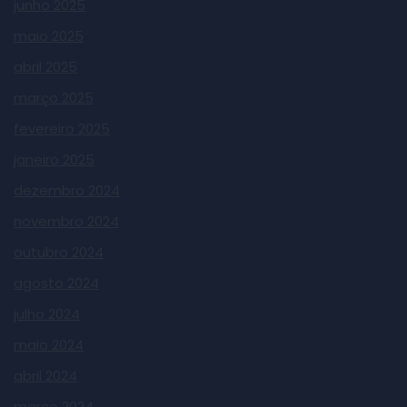
junho 2025
maio 2025
abril 2025
março 2025
fevereiro 2025
janeiro 2025
dezembro 2024
novembro 2024
outubro 2024
agosto 2024
julho 2024
maio 2024
abril 2024
março 2024