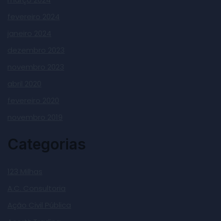
fevereiro 2024
janeiro 2024
dezembro 2023
novembro 2023
abril 2020
fevereiro 2020
novembro 2019
Categorias
123 Milhas
A.C. Consultoria
Ação Civil Pública