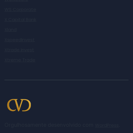
WS Corporate
X Capital Bank
Xland
XspeedInvest
Xtrade Invest
Xtreme Trade
Orgulhosamente desenvolvido com
.
WordPress