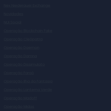
Nex Niederauer Exchange
Novidades
NUI Social
Operação Blockchain Fake
Operação Cleópatra
Operação Daemon
Operação Damna
Operação Dissimulato
Operação Faraó
Operação Ilha da Fantasia
Operação Lanterna Verde
Operação Madoff
Operação Midas