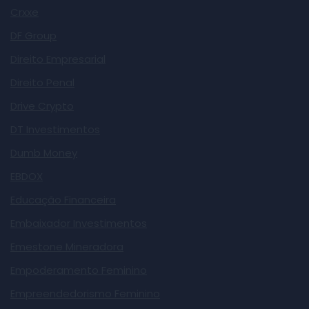
Crxxe
DF Group
Direito Empresarial
Direito Penal
Drive Crypto
DT Investimentos
Dumb Money
EBDOX
Educação Financeira
Embaixador Investimentos
Emestone Mineradora
Empoderamento Feminino
Empreendedorismo Feminino