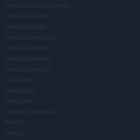
Operação Midas do Cerado
Operação Ouranós
Operação Patrick
Operação Pyramid Fall
Operação Summit
Operação Symbolic
Operação Trap Coin
Oscar Gaich
Paraná Clube
Pietra Verdi
Pirâmides Financeiras
Plimbet
Quotex