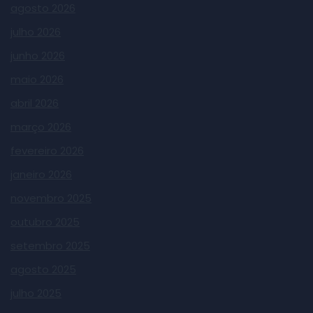
agosto 2026
julho 2026
junho 2026
maio 2026
abril 2026
março 2026
fevereiro 2026
janeiro 2026
novembro 2025
outubro 2025
setembro 2025
agosto 2025
julho 2025