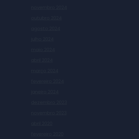
novembro 2024
outubro 2024
agosto 2024
julho 2024
maio 2024
abril 2024
março 2024
fevereiro 2024
janeiro 2024
dezembro 2023
novembro 2023
abril 2020
fevereiro 2020