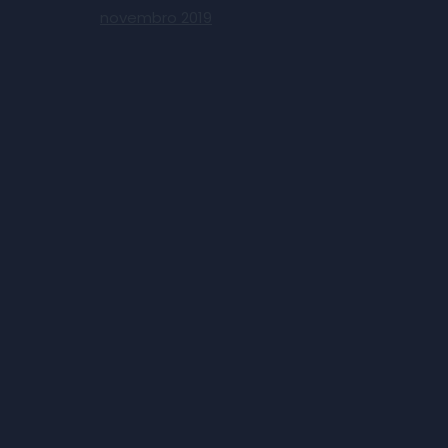
novembro 2019