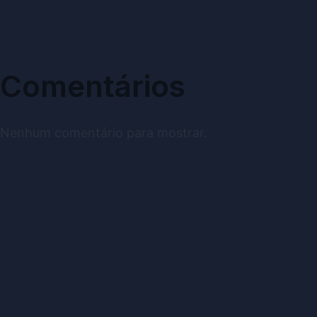
Comentários
Nenhum comentário para mostrar.