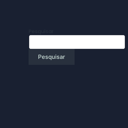
Pesquisar
Pesquisar