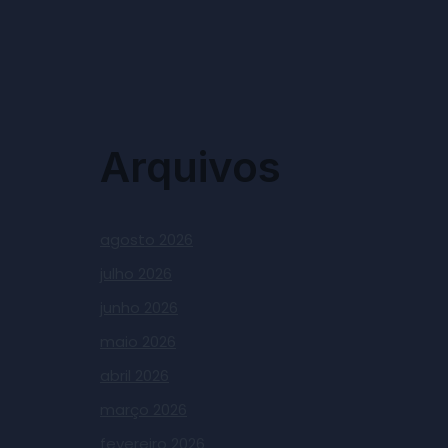
Arquivos
agosto 2026
julho 2026
junho 2026
maio 2026
abril 2026
março 2026
fevereiro 2026