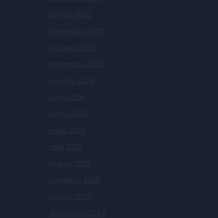
janeiro 2026
novembro 2025
outubro 2025
setembro 2025
agosto 2025
julho 2025
junho 2025
maio 2025
abril 2025
março 2025
fevereiro 2025
janeiro 2025
dezembro 2024