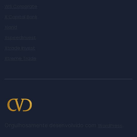
WS Corporate
X Capital Bank
Xland
XspeedInvest
Xtrade Invest
Xtreme Trade
Orgulhosamente desenvolvido com
.
WordPress