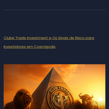
Clube Trade Investment e Os Sinais de Risco para
Investidores em Cosmópolis