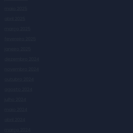
maio 2025
abril 2025
março 2025
fevereiro 2025
janeiro 2025
dezembro 2024
novembro 2024
outubro 2024
agosto 2024
julho 2024
maio 2024
abril 2024
março 2024