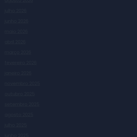
agosto 2026
julho 2026
junho 2026
maio 2026
abril 2026
março 2026
fevereiro 2026
janeiro 2026
novembro 2025
outubro 2025
setembro 2025
agosto 2025
julho 2025
junho 2025