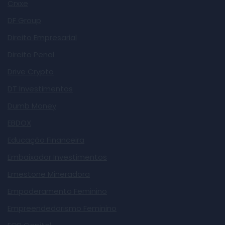
Crxxe
DF Group
Direito Empresarial
Direito Penal
Drive Crypto
DT Investimentos
Dumb Money
EBDOX
Educação Financeira
Embaixador Investimentos
Emestone Mineradora
Empoderamento Feminino
Empreendedorismo Feminino