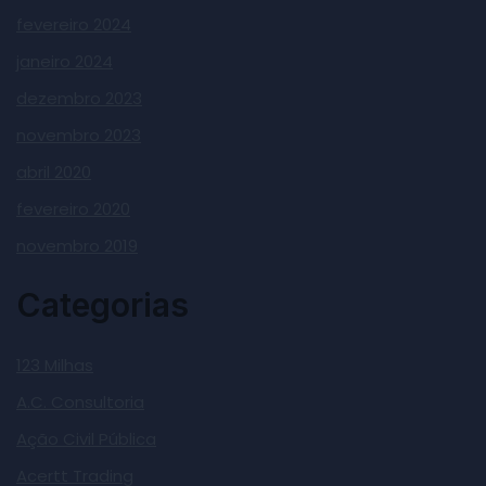
fevereiro 2024
janeiro 2024
dezembro 2023
novembro 2023
abril 2020
fevereiro 2020
novembro 2019
Categorias
123 Milhas
A.C. Consultoria
Ação Civil Pública
Acertt Trading