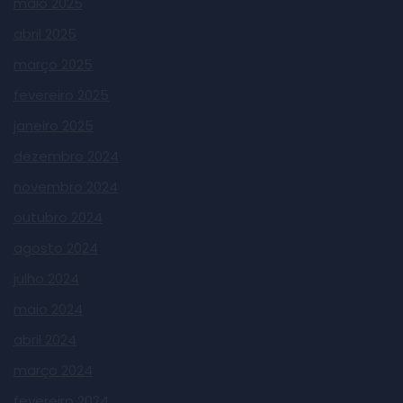
maio 2025
abril 2025
março 2025
fevereiro 2025
janeiro 2025
dezembro 2024
novembro 2024
outubro 2024
agosto 2024
julho 2024
maio 2024
abril 2024
março 2024
fevereiro 2024