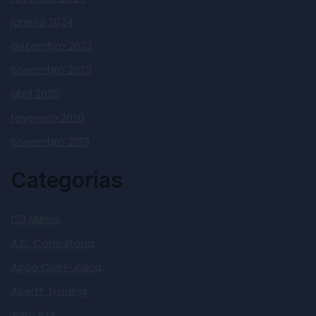
janeiro 2024
dezembro 2023
novembro 2023
abril 2020
fevereiro 2020
novembro 2019
Categorias
123 Milhas
A.C. Consultoria
Ação Civil Pública
Acertt Trading
Agro S/A