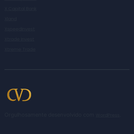
X Capital Bank
Xland
XspeedInvest
Xtrade Invest
Xtreme Trade
Orgulhosamente desenvolvido com
.
WordPress