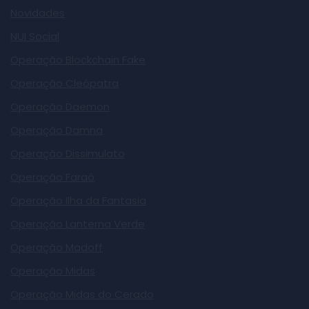
Novidades
NUI Social
Operação Blockchain Fake
Operação Cleópatra
Operação Daemon
Operação Damna
Operação Dissimulato
Operação Faraó
Operação Ilha da Fantasia
Operação Lanterna Verde
Operação Madoff
Operação Midas
Operação Midas do Cerado