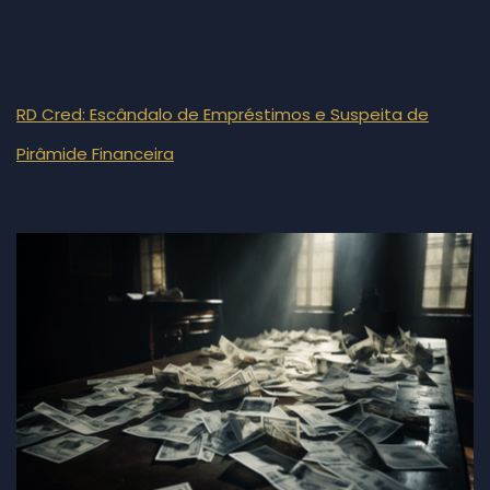
RD Cred: Escândalo de Empréstimos e Suspeita de
Pirâmide Financeira