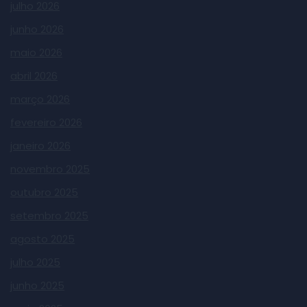
julho 2026
junho 2026
maio 2026
abril 2026
março 2026
fevereiro 2026
janeiro 2026
novembro 2025
outubro 2025
setembro 2025
agosto 2025
julho 2025
junho 2025