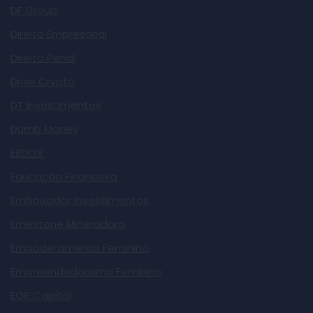
DF Group
Direito Empresarial
Direito Penal
Drive Crypto
DT Investimentos
Dumb Money
EBDOX
Educação Financeira
Embaixador Investimentos
Emestone Mineradora
Empoderamento Feminino
Empreendedorismo Feminino
EQR Capital