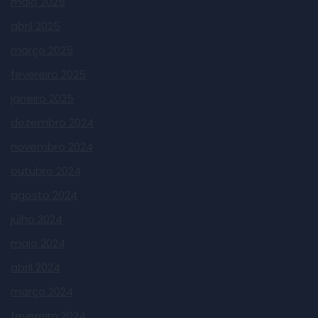
maio 2025
abril 2025
março 2025
fevereiro 2025
janeiro 2025
dezembro 2024
novembro 2024
outubro 2024
agosto 2024
julho 2024
maio 2024
abril 2024
março 2024
fevereiro 2024