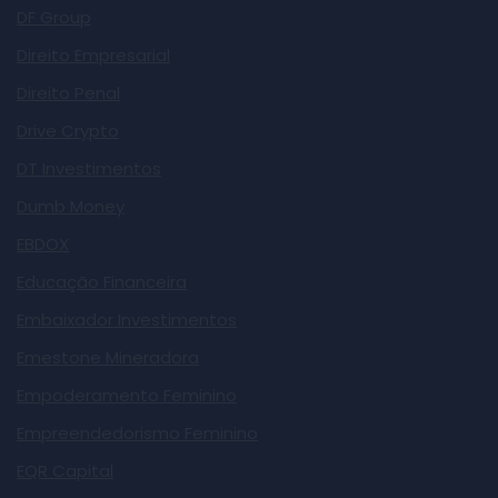
DF Group
Direito Empresarial
Direito Penal
Drive Crypto
DT Investimentos
Dumb Money
EBDOX
Educação Financeira
Embaixador Investimentos
Emestone Mineradora
Empoderamento Feminino
Empreendedorismo Feminino
EQR Capital