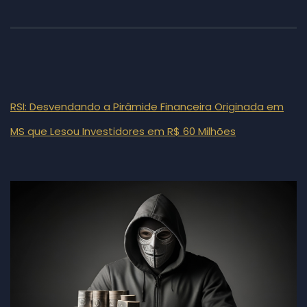
RSI: Desvendando a Pirâmide Financeira Originada em
MS que Lesou Investidores em R$ 60 Milhões