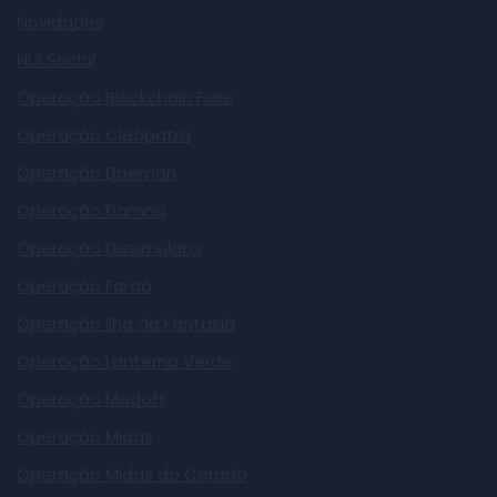
Novidades
NUI Social
Operação Blockchain Fake
Operação Cleópatra
Operação Daemon
Operação Damna
Operação Dissimulato
Operação Faraó
Operação Ilha da Fantasia
Operação Lanterna Verde
Operação Madoff
Operação Midas
Operação Midas do Cerado