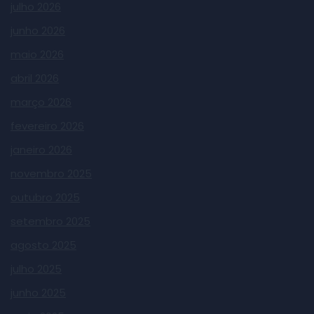
julho 2026
junho 2026
maio 2026
abril 2026
março 2026
fevereiro 2026
janeiro 2026
novembro 2025
outubro 2025
setembro 2025
agosto 2025
julho 2025
junho 2025