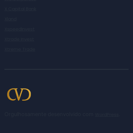
X Capital Bank
Xland
XspeedInvest
Xtrade Invest
Xtreme Trade
Orgulhosamente desenvolvido com
.
WordPress