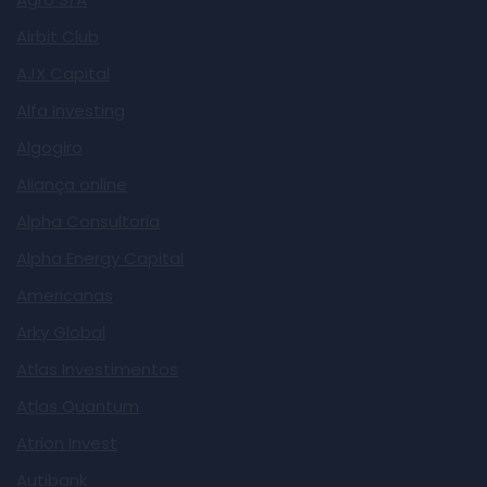
Airbit Club
AJX Capital
Alfa Investing
Algogiro
Aliança online
Alpha Consultoria
Alpha Energy Capital
Americanas
Arky Global
Atlas Investimentos
Atlas Quantum
Atrion Invest
Autibank