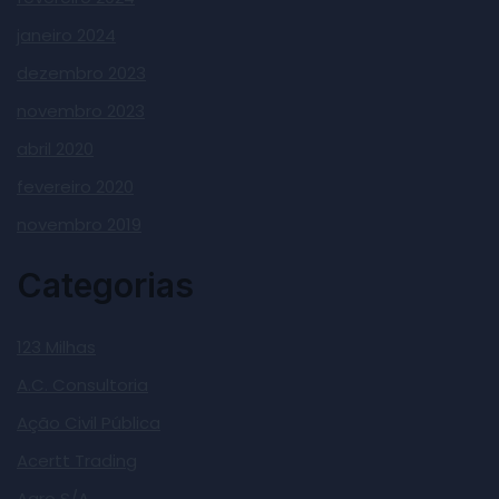
janeiro 2024
dezembro 2023
novembro 2023
abril 2020
fevereiro 2020
novembro 2019
Categorias
123 Milhas
A.C. Consultoria
Ação Civil Pública
Acertt Trading
Agro S/A