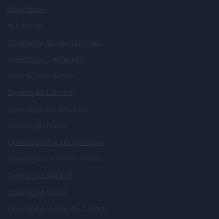
Novidades
NUI Social
Operação Blockchain Fake
Operação Cleópatra
Operação Daemon
Operação Damna
Operação Dissimulato
Operação Faraó
Operação Ilha da Fantasia
Operação Lanterna Verde
Operação Madoff
Operação Midas
Operação Midas do Cerado