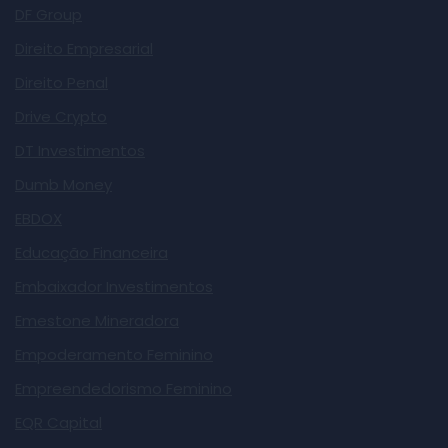
DF Group
Direito Empresarial
Direito Penal
Drive Crypto
DT Investimentos
Dumb Money
EBDOX
Educação Financeira
Embaixador Investimentos
Emestone Mineradora
Empoderamento Feminino
Empreendedorismo Feminino
EQR Capital