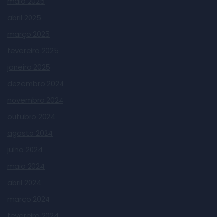
maio 2025
abril 2025
março 2025
fevereiro 2025
janeiro 2025
dezembro 2024
novembro 2024
outubro 2024
agosto 2024
julho 2024
maio 2024
abril 2024
março 2024
fevereiro 2024