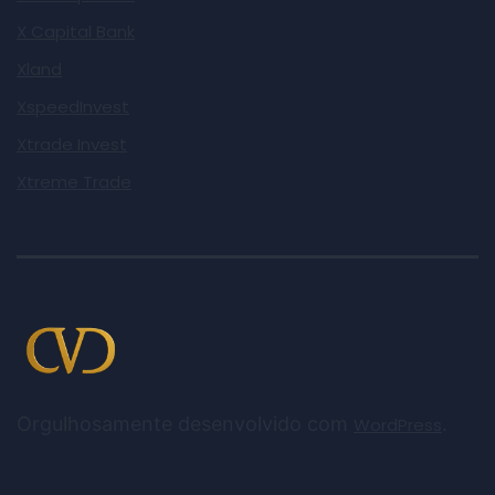
X Capital Bank
Xland
XspeedInvest
Xtrade Invest
Xtreme Trade
Orgulhosamente desenvolvido com
.
WordPress