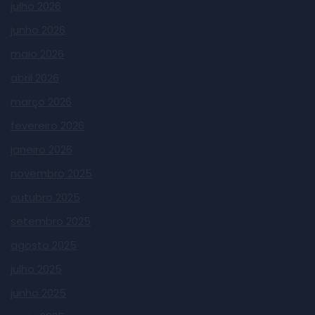
julho 2026
junho 2026
maio 2026
abril 2026
março 2026
fevereiro 2026
janeiro 2026
novembro 2025
outubro 2025
setembro 2025
agosto 2025
julho 2025
junho 2025