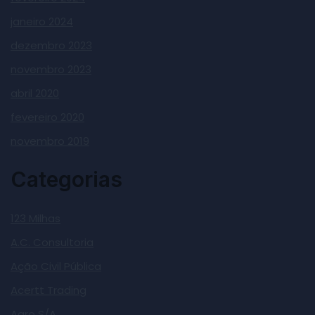
janeiro 2024
dezembro 2023
novembro 2023
abril 2020
fevereiro 2020
novembro 2019
Categorias
123 Milhas
A.C. Consultoria
Ação Civil Pública
Acertt Trading
Agro S/A