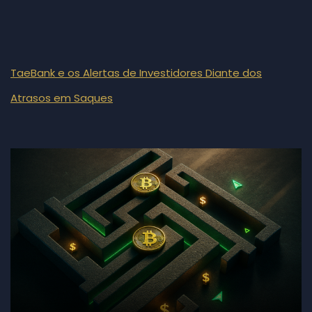
TaeBank e os Alertas de Investidores Diante dos
Atrasos em Saques