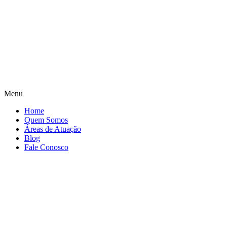
Menu
Home
Quem Somos
Áreas de Atuação
Blog
Fale Conosco