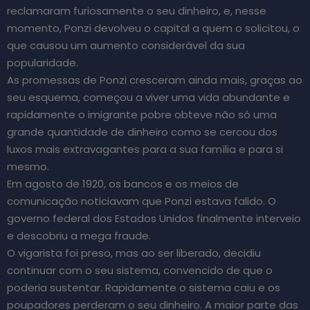
reclamaram furiosamente o seu dinheiro, e, nesse
momento, Ponzi devolveu o capital a quem o solicitou, o
que causou um aumento considerável da sua
popularidade.
As promessas de Ponzi cresceram ainda mais, graças ao
seu esquema, começou a viver uma vida abundante e
rapidamente o imigrante pobre obteve não só uma
grande quantidade de dinheiro como se cercou dos
luxos mais extravagantes para a sua família e para si
mesmo.
Em agosto de 1920, os bancos e os meios de
comunicação noticiavam que Ponzi estava falido. O
governo federal dos Estados Unidos finalmente interveio
e descobriu a mega fraude.
O vigarista foi preso, mas ao ser liberado, decidiu
continuar com o seu sistema, convencido de que o
poderia sustentar. Rapidamente o sistema caiu e os
poupadores perderam o seu dinheiro. A maior parte das