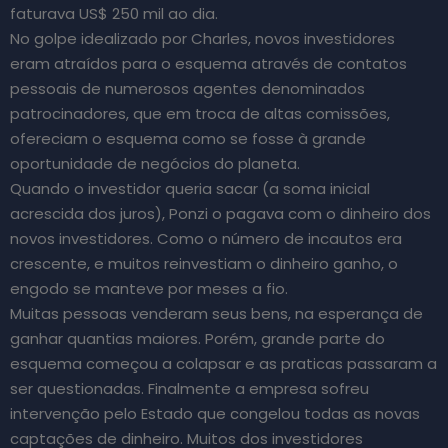
faturava US$ 250 mil ao dia.
No golpe idealizado por Charles, novos investidores
eram atraídos para o esquema através de contatos
pessoais de numerosos agentes denominados
patrocinadores, que em troca de altas comissões,
ofereciam o esquema como se fosse à grande
oportunidade de negócios do planeta.
Quando o investidor queria sacar (a soma inicial
acrescida dos juros), Ponzi o pagava com o dinheiro dos
novos investidores. Como o número de incautos era
crescente, e muitos reinvestiam o dinheiro ganho, o
engodo se manteve por meses a fio.
Muitas pessoas venderam seus bens, na esperança de
ganhar quantias maiores. Porém, grande parte do
esquema começou a colapsar e as praticas passaram a
ser questionadas. Finalmente a empresa sofreu
intervenção pelo Estado que congelou todas as novas
captações de dinheiro. Muitos dos investidores