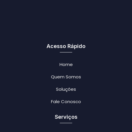
Acesso Rápido
Home
Quem Somos
Soluções
Fale Conosco
Serviços