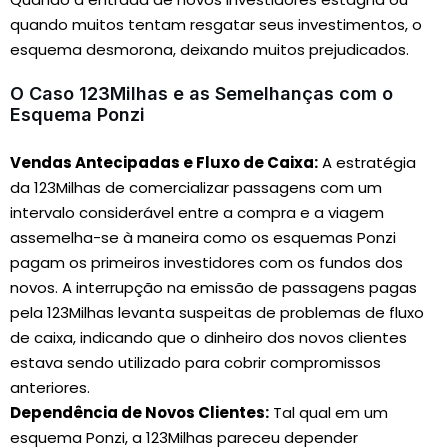
quando muitos tentam resgatar seus investimentos, o
esquema desmorona, deixando muitos prejudicados.
O Caso 123Milhas e as Semelhanças com o
Esquema Ponzi
Vendas Antecipadas e Fluxo de Caixa:
A estratégia
da 123Milhas de comercializar passagens com um
intervalo considerável entre a compra e a viagem
assemelha-se à maneira como os esquemas Ponzi
pagam os primeiros investidores com os fundos dos
novos. A interrupção na emissão de passagens pagas
pela 123Milhas levanta suspeitas de problemas de fluxo
de caixa, indicando que o dinheiro dos novos clientes
estava sendo utilizado para cobrir compromissos
anteriores.
Dependência de Novos Clientes:
Tal qual em um
esquema Ponzi, a 123Milhas pareceu depender