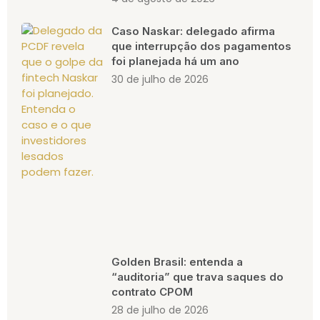
Caso Naskar: delegado afirma
que interrupção dos pagamentos
foi planejada há um ano
30 de julho de 2026
Golden Brasil: entenda a
“auditoria” que trava saques do
contrato CPOM
28 de julho de 2026