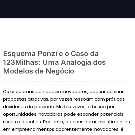
Esquema Ponzi e o Caso da
123Milhas: Uma Analogia dos
Modelos de Negócio
Os esquemas de negócio inovadores, apesar de suas
propostas atrativas, por vezes ressoam com práticas
duvidosas do passado. Muitas vezes, a busca por
oportunidades inovadoras pode esconder potenciais
riscos e desafios. Portanto, ao considerar investimentos
em empreendimentos aparentemente inovadores, é