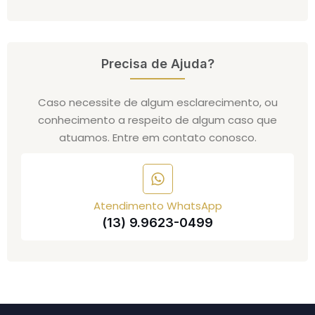
Precisa de Ajuda?
Caso necessite de algum esclarecimento, ou
conhecimento a respeito de algum caso que
atuamos. Entre em contato conosco.
Atendimento WhatsApp
(13) 9.9623-0499