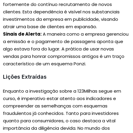
fortemente do contínuo recrutamento de novos
clientes. Esta dependência é visível nos substanciais
investimentos da empresa em publicidade, visando
atrair uma base de clientes em expansão.
Sinais de Alerta:
A maneira como a empresa gerenciou
a emissão e o pagamento de passagens aponta que
algo estava fora do lugar. A prática de usar novas
vendas para honrar compromissos antigos é um traço
característico de um esquema Ponzi.
Lições Extraídas
Enquanto a investigação sobre a 123Milhas segue em
curso, é imperativo estar atento aos indicadores e
compreender as semelhanças com esquemas
fraudulentos já conhecidos. Tanto para investidores
quanto para consumidores, o caso destaca a vital
importância da diligência devida. No mundo dos