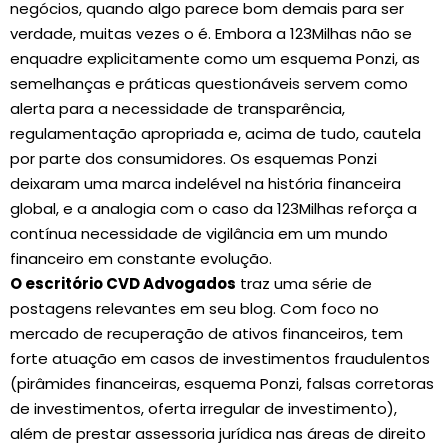
negócios, quando algo parece bom demais para ser
verdade, muitas vezes o é. Embora a 123Milhas não se
enquadre explicitamente como um esquema Ponzi, as
semelhanças e práticas questionáveis servem como
alerta para a necessidade de transparência,
regulamentação apropriada e, acima de tudo, cautela
por parte dos consumidores. Os esquemas Ponzi
deixaram uma marca indelével na história financeira
global, e a analogia com o caso da 123Milhas reforça a
contínua necessidade de vigilância em um mundo
financeiro em constante evolução.
O escritório CVD Advogados
traz uma série de
postagens relevantes em seu blog. Com foco no
mercado de recuperação de ativos financeiros, tem
forte atuação em casos de investimentos fraudulentos
(pirâmides financeiras, esquema Ponzi, falsas corretoras
de investimentos, oferta irregular de investimento),
além de prestar assessoria jurídica nas áreas de direito