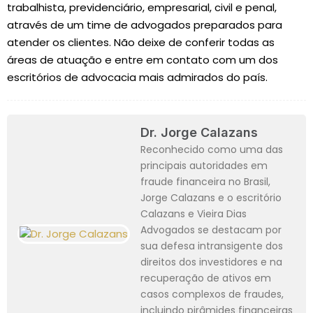
trabalhista, previdenciário, empresarial, civil e penal,
através de um time de advogados preparados para
atender os clientes. Não deixe de conferir todas as
áreas de atuação e entre em contato com um dos
escritórios de advocacia mais admirados do país.
Dr. Jorge Calazans
Reconhecido como uma das
principais autoridades em
fraude financeira no Brasil,
Jorge Calazans e o escritório
Calazans e Vieira Dias
Advogados se destacam por
sua defesa intransigente dos
direitos dos investidores e na
recuperação de ativos em
casos complexos de fraudes,
incluindo pirâmides financeiras