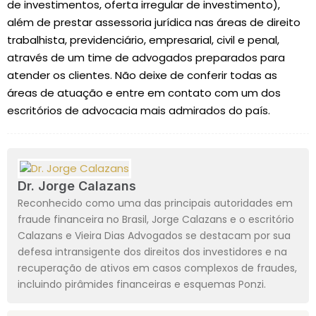
de investimentos, oferta irregular de investimento),
além de prestar assessoria jurídica nas áreas de direito
trabalhista, previdenciário, empresarial, civil e penal,
através de um time de advogados preparados para
atender os clientes. Não deixe de conferir todas as
áreas de atuação e entre em contato com um dos
escritórios de advocacia mais admirados do país.
Dr. Jorge Calazans
Reconhecido como uma das principais autoridades em
fraude financeira no Brasil, Jorge Calazans e o escritório
Calazans e Vieira Dias Advogados se destacam por sua
defesa intransigente dos direitos dos investidores e na
recuperação de ativos em casos complexos de fraudes,
incluindo pirâmides financeiras e esquemas Ponzi.