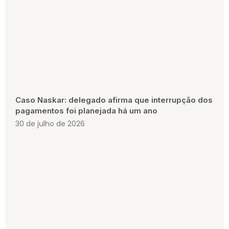
Caso Naskar: delegado afirma que interrupção dos
pagamentos foi planejada há um ano
30 de julho de 2026