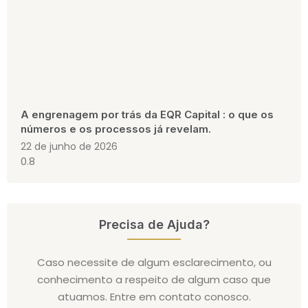
A engrenagem por trás da EQR Capital : o que os
números e os processos já revelam.
22 de junho de 2026
Precisa de Ajuda?
Caso necessite de algum esclarecimento, ou
conhecimento a respeito de algum caso que
atuamos. Entre em contato conosco.