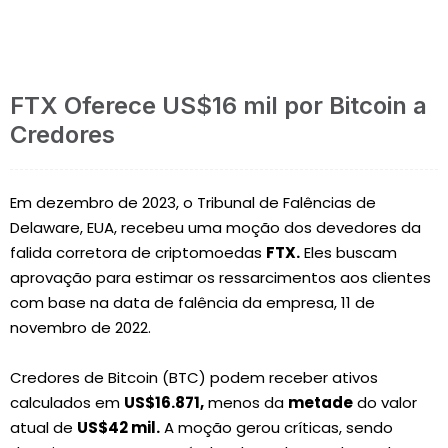
FTX Oferece US$16 mil por Bitcoin a
Credores
Em dezembro de 2023, o Tribunal de Falências de
Delaware, EUA, recebeu uma moção dos devedores da
falida corretora de criptomoedas
FTX.
Eles buscam
aprovação para estimar os ressarcimentos aos clientes
com base na data de falência da empresa, 11 de
novembro de 2022.
Credores de Bitcoin (BTC) podem receber ativos
calculados em
US$16.871,
menos da
metade
do valor
atual de
US$42 mil.
A moção gerou críticas, sendo