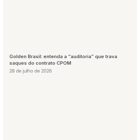
Golden Brasil: entenda a “auditoria” que trava
saques do contrato CPOM
28 de julho de 2026