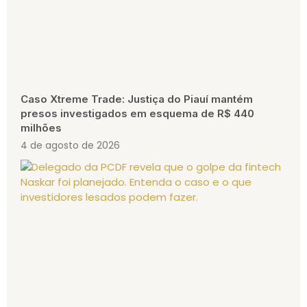
Caso Xtreme Trade: Justiça do Piauí mantém
presos investigados em esquema de R$ 440
milhões
4 de agosto de 2026