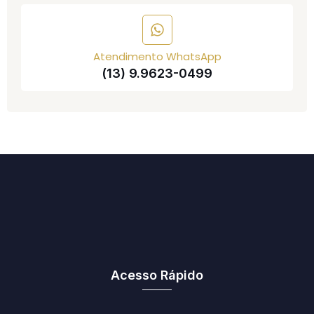
Atendimento WhatsApp
(13) 9.9623-0499
Acesso Rápido