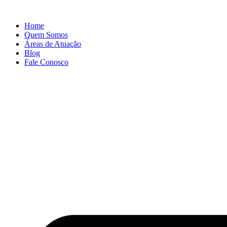
Home
Quem Somos
Áreas de Atuação
Blog
Fale Conosco