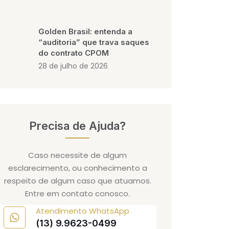
Golden Brasil: entenda a
“auditoria” que trava saques
do contrato CPOM
28 de julho de 2026
Precisa de Ajuda?
Caso necessite de algum
esclarecimento, ou conhecimento a
respeito de algum caso que atuamos.
Entre em contato conosco.
Atendimento WhatsApp
(13) 9.9623-0499