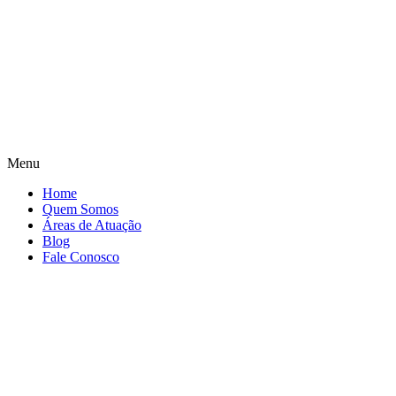
Menu
Home
Quem Somos
Áreas de Atuação
Blog
Fale Conosco