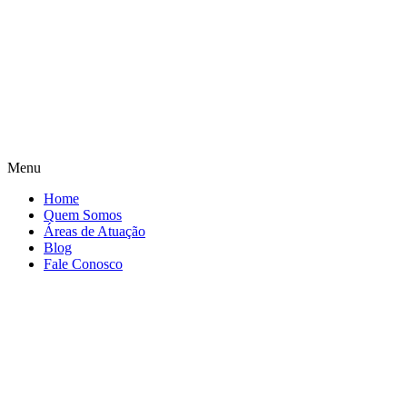
Menu
Home
Quem Somos
Áreas de Atuação
Blog
Fale Conosco