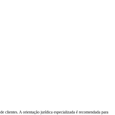
 clientes. A orientação jurídica especializada é recomendada para