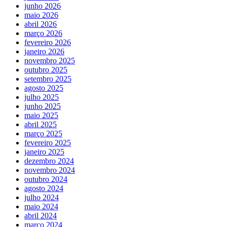
junho 2026
maio 2026
abril 2026
março 2026
fevereiro 2026
janeiro 2026
novembro 2025
outubro 2025
setembro 2025
agosto 2025
julho 2025
junho 2025
maio 2025
abril 2025
março 2025
fevereiro 2025
janeiro 2025
dezembro 2024
novembro 2024
outubro 2024
agosto 2024
julho 2024
maio 2024
abril 2024
março 2024