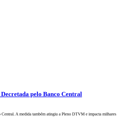
 Decretada pelo Banco Central
o Central. A medida também atingiu a Pleno DTVM e impacta milhares de