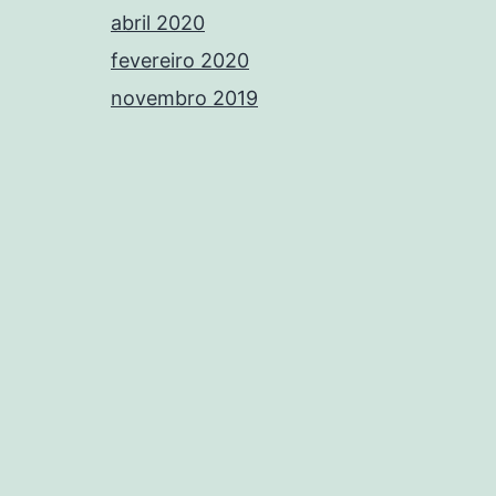
abril 2020
fevereiro 2020
novembro 2019