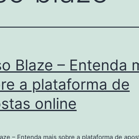
o Blaze – Entenda 
re a plataforma de
stas online