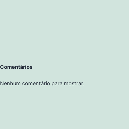
Comentários
Nenhum comentário para mostrar.