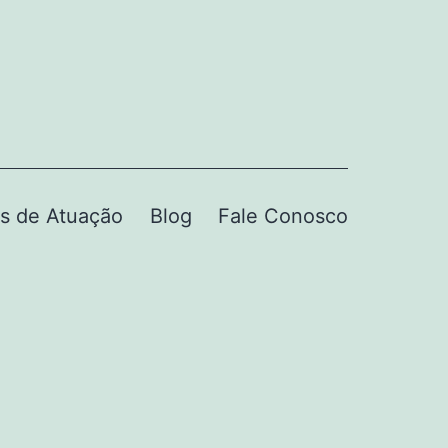
s de Atuação
Blog
Fale Conosco