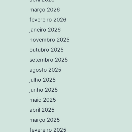
março 2026
fevereiro 2026
janeiro 2026
novembro 2025
outubro 2025
setembro 2025
agosto 2025
julho 2025
junho 2025
maio 2025
abril 2025
março 2025
fevereiro 2025