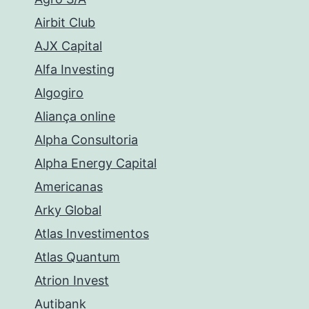
Airbit Club
AJX Capital
Alfa Investing
Algogiro
Aliança online
Alpha Consultoria
Alpha Energy Capital
Americanas
Arky Global
Atlas Investimentos
Atlas Quantum
Atrion Invest
Autibank