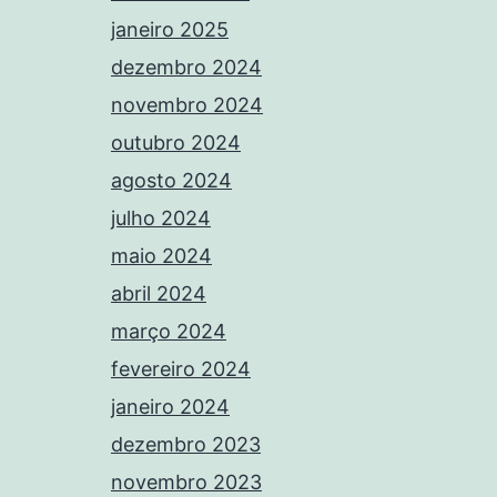
janeiro 2025
dezembro 2024
novembro 2024
outubro 2024
agosto 2024
julho 2024
maio 2024
abril 2024
março 2024
fevereiro 2024
janeiro 2024
dezembro 2023
novembro 2023