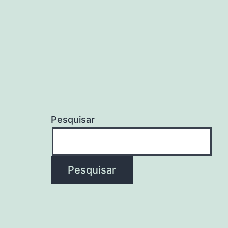
Pesquisar
Pesquisar