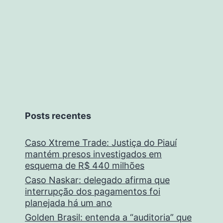
Posts recentes
Caso Xtreme Trade: Justiça do Piauí
mantém presos investigados em
esquema de R$ 440 milhões
Caso Naskar: delegado afirma que
interrupção dos pagamentos foi
planejada há um ano
Golden Brasil: entenda a “auditoria” que