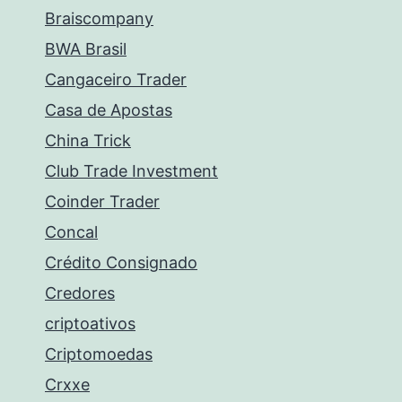
Braiscompany
BWA Brasil
Cangaceiro Trader
Casa de Apostas
China Trick
Club Trade Investment
Coinder Trader
Concal
Crédito Consignado
Credores
criptoativos
Criptomoedas
Crxxe