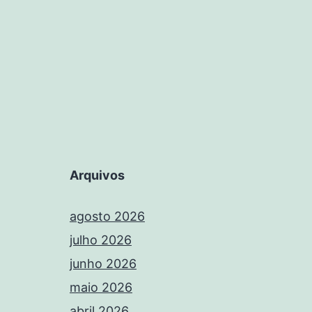
Arquivos
agosto 2026
julho 2026
junho 2026
maio 2026
abril 2026