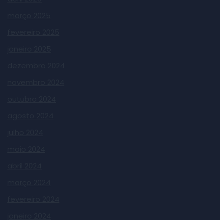
março 2025
fevereiro 2025
janeiro 2025
dezembro 2024
novembro 2024
outubro 2024
agosto 2024
julho 2024
maio 2024
abril 2024
março 2024
fevereiro 2024
janeiro 2024