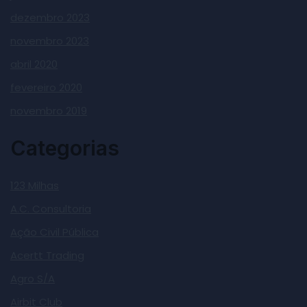
dezembro 2023
novembro 2023
abril 2020
fevereiro 2020
novembro 2019
Categorias
123 Milhas
A.C. Consultoria
Ação Civil Pública
Acertt Trading
Agro S/A
Airbit Club