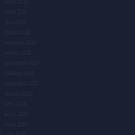
junho 2026
maio 2026
abril 2026
março 2026
fevereiro 2026
janeiro 2026
novembro 2025
outubro 2025
setembro 2025
agosto 2025
julho 2025
junho 2025
maio 2025
abril 2025