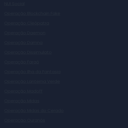
NUI Social
Operação Blockchain Fake
Operação Cleópatra
Operação Daemon
Operação Damna
Operação Dissimulato
Operação Faraó
Operação Ilha da Fantasia
Operação Lanterna Verde
Operação Madoff
Operação Midas
Operação Midas do Cerado
Operação Ouranós