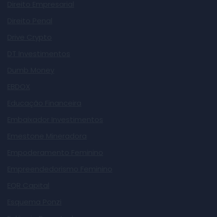
Direito Empresarial
Direito Penal
Drive Crypto
DT Investimentos
Dumb Money
EBDOX
Educação Financeira
Embaixador Investimentos
Emestone Mineradora
Empoderamento Feminino
Empreendedorismo Feminino
EQR Capital
Esquema Ponzi