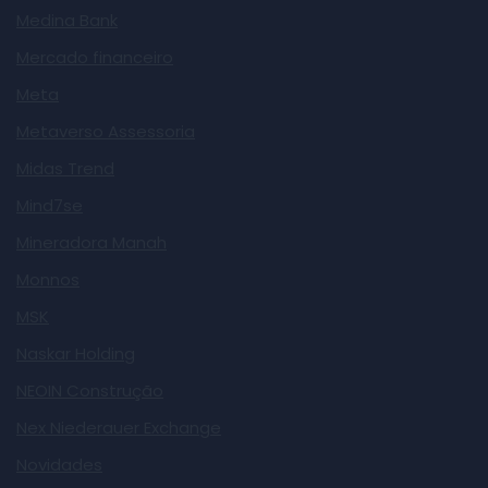
Medina Bank
Mercado financeiro
Meta
Metaverso Assessoria
Midas Trend
Mind7se
Mineradora Manah
Monnos
MSK
Naskar Holding
NEOIN Construção
Nex Niederauer Exchange
Novidades