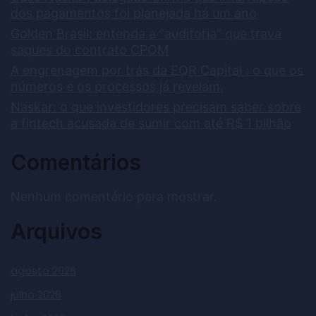
dos pagamentos foi planejada há um ano
Golden Brasil: entenda a “auditoria” que trava
saques do contrato CPOM
A engrenagem por trás da EQR Capital : o que os
números e os processos já revelam.
Naskar: o que investidores precisam saber sobre
a fintech acusada de sumir com até R$ 1 bilhão
Comentários
Nenhum comentário para mostrar.
Arquivos
agosto 2026
julho 2026