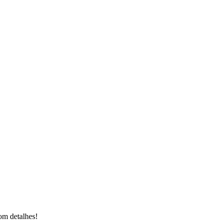
om detalhes!