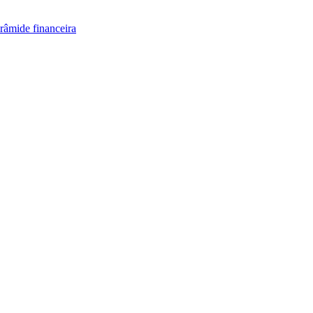
irâmide financeira