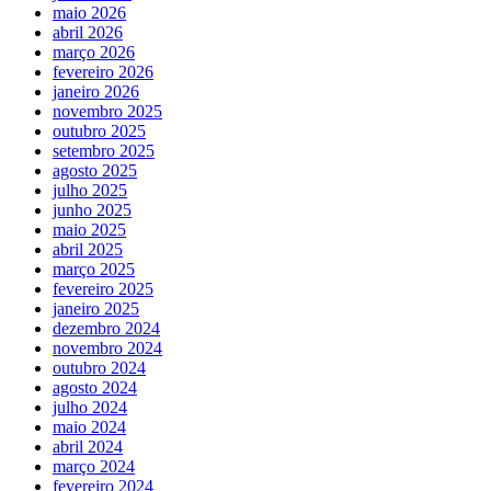
maio 2026
abril 2026
março 2026
fevereiro 2026
janeiro 2026
novembro 2025
outubro 2025
setembro 2025
agosto 2025
julho 2025
junho 2025
maio 2025
abril 2025
março 2025
fevereiro 2025
janeiro 2025
dezembro 2024
novembro 2024
outubro 2024
agosto 2024
julho 2024
maio 2024
abril 2024
março 2024
fevereiro 2024