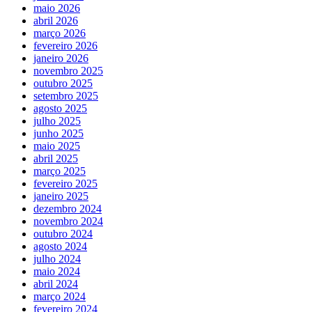
maio 2026
abril 2026
março 2026
fevereiro 2026
janeiro 2026
novembro 2025
outubro 2025
setembro 2025
agosto 2025
julho 2025
junho 2025
maio 2025
abril 2025
março 2025
fevereiro 2025
janeiro 2025
dezembro 2024
novembro 2024
outubro 2024
agosto 2024
julho 2024
maio 2024
abril 2024
março 2024
fevereiro 2024