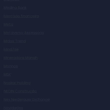
Medina Bank
Mercado financeiro
Meta
Metaverso Assessoria
Midas Trend
Mind7se
Mineradora Manah
Monnos
MSK
Naskar Holding
NEOIN Construção
Nex Niederauer Exchange
Novidades