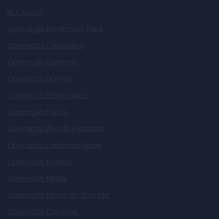
NUI Social
Operação Blockchain Fake
Operação Cleópatra
Operação Daemon
Operação Damna
Operação Dissimulato
Operação Faraó
Operação Ilha da Fantasia
Operação Lanterna Verde
Operação Madoff
Operação Midas
Operação Midas do Cerado
Operação Ouranós