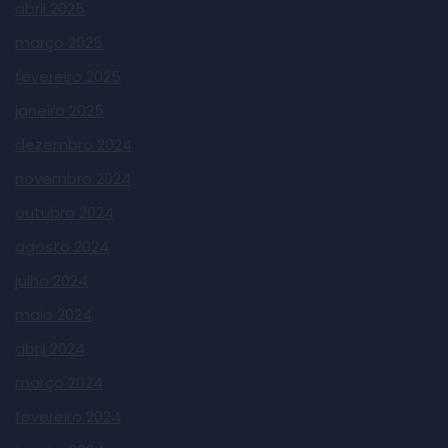
abril 2025
março 2025
fevereiro 2025
janeiro 2025
dezembro 2024
novembro 2024
outubro 2024
agosto 2024
julho 2024
maio 2024
abril 2024
março 2024
fevereiro 2024