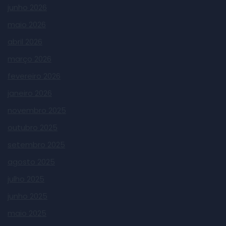
junho 2026
maio 2026
abril 2026
março 2026
fevereiro 2026
janeiro 2026
novembro 2025
outubro 2025
setembro 2025
agosto 2025
julho 2025
junho 2025
maio 2025