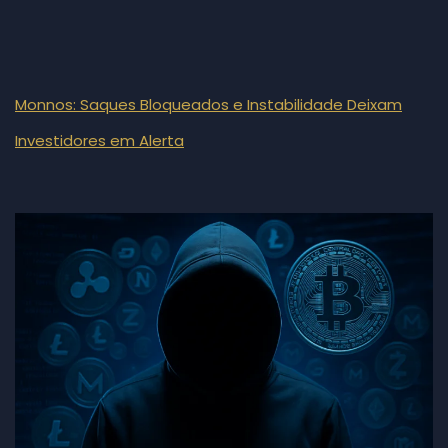
Monnos: Saques Bloqueados e Instabilidade Deixam
Investidores em Alerta