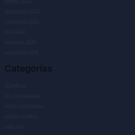
janeiro 2024
dezembro 2023
novembro 2023
abril 2020
fevereiro 2020
novembro 2019
Categorias
123 Milhas
A.C. Consultoria
Ação Civil Pública
Acertt Trading
Agro S/A