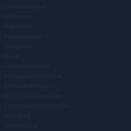
Direito Empresarial
Direito Penal
Drive Crypto
DT Investimentos
Dumb Money
EBDOX
Educação Financeira
Embaixador Investimentos
Emestone Mineradora
Empoderamento Feminino
Empreendedorismo Feminino
EQR Capital
Esquema Ponzi