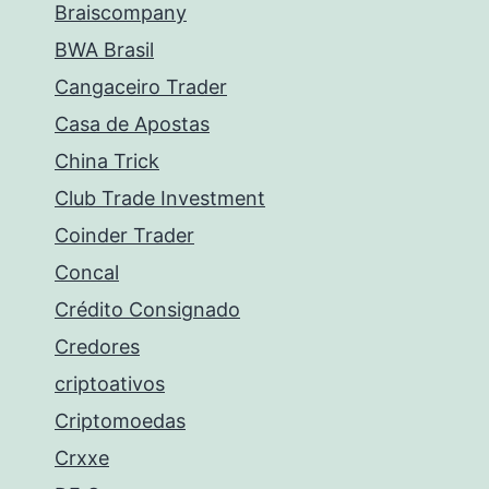
Braiscompany
BWA Brasil
Cangaceiro Trader
Casa de Apostas
China Trick
Club Trade Investment
Coinder Trader
Concal
Crédito Consignado
Credores
criptoativos
Criptomoedas
Crxxe