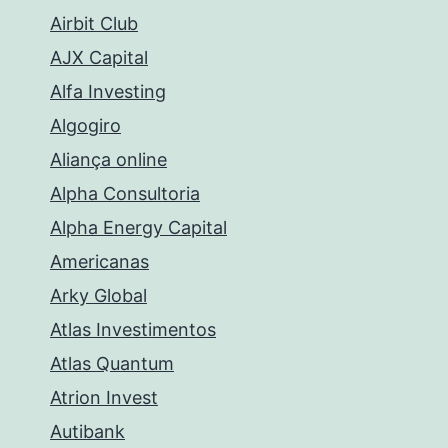
Airbit Club
AJX Capital
Alfa Investing
Algogiro
Aliança online
Alpha Consultoria
Alpha Energy Capital
Americanas
Arky Global
Atlas Investimentos
Atlas Quantum
Atrion Invest
Autibank