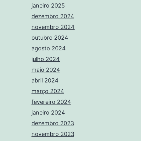
janeiro 2025
dezembro 2024
novembro 2024
outubro 2024
agosto 2024
julho 2024
maio 2024
abril 2024
março 2024
fevereiro 2024
janeiro 2024
dezembro 2023
novembro 2023