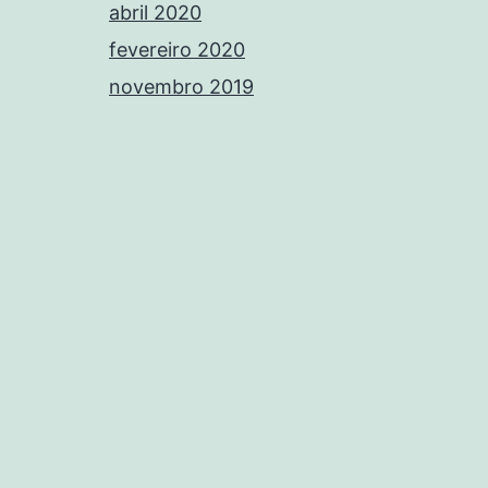
abril 2020
fevereiro 2020
novembro 2019