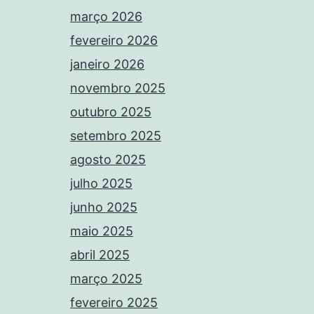
março 2026
fevereiro 2026
janeiro 2026
novembro 2025
outubro 2025
setembro 2025
agosto 2025
julho 2025
junho 2025
maio 2025
abril 2025
março 2025
fevereiro 2025