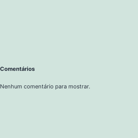
Comentários
Nenhum comentário para mostrar.