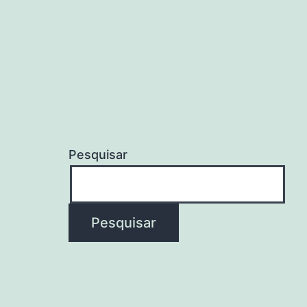
Pesquisar
Pesquisar