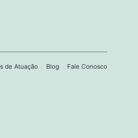
s de Atuação
Blog
Fale Conosco