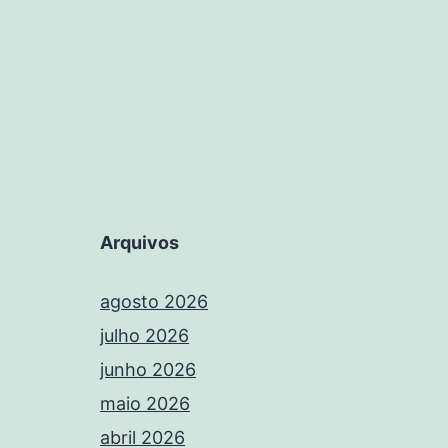
Arquivos
agosto 2026
julho 2026
junho 2026
maio 2026
abril 2026