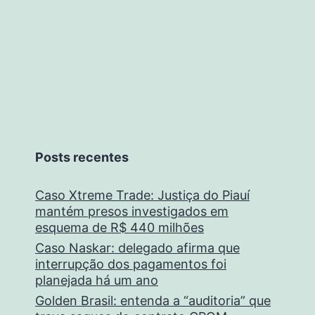
Posts recentes
Caso Xtreme Trade: Justiça do Piauí
mantém presos investigados em
esquema de R$ 440 milhões
Caso Naskar: delegado afirma que
interrupção dos pagamentos foi
planejada há um ano
Golden Brasil: entenda a “auditoria” que