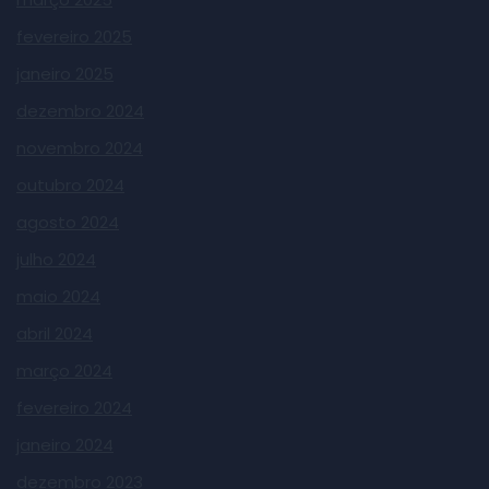
fevereiro 2025
janeiro 2025
dezembro 2024
novembro 2024
outubro 2024
agosto 2024
julho 2024
maio 2024
abril 2024
março 2024
fevereiro 2024
janeiro 2024
dezembro 2023