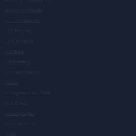
Grupo Petrópolis
Hantec Markets
HBZ Trading
Hort Agreste
ICA Bank
ICB Holding
ID Investimento
Indeal
Inteligência Artificial
Invest Azul
Investigação
Investimento
IXXEN