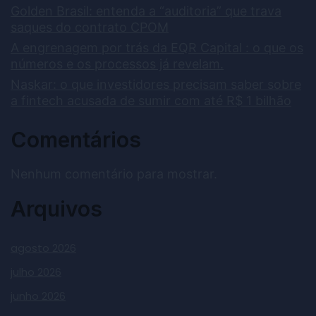
Golden Brasil: entenda a “auditoria” que trava
saques do contrato CPOM
A engrenagem por trás da EQR Capital : o que os
números e os processos já revelam.
Naskar: o que investidores precisam saber sobre
a fintech acusada de sumir com até R$ 1 bilhão
Comentários
Nenhum comentário para mostrar.
Arquivos
agosto 2026
julho 2026
junho 2026