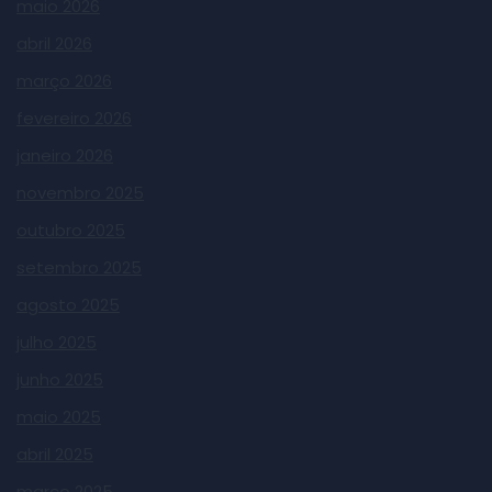
maio 2026
abril 2026
março 2026
fevereiro 2026
janeiro 2026
novembro 2025
outubro 2025
setembro 2025
agosto 2025
julho 2025
junho 2025
maio 2025
abril 2025
março 2025