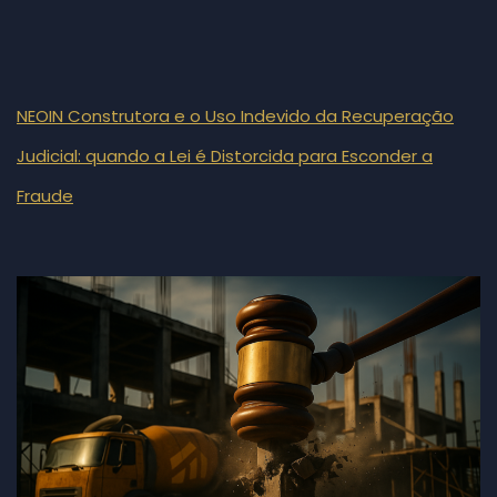
NEOIN Construtora e o Uso Indevido da Recuperação
Judicial: quando a Lei é Distorcida para Esconder a
Fraude