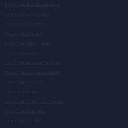
Operação Blockchain Fake
Operação Cleópatra
Operação Daemon
Operação Damna
Operação Dissimulato
Operação Faraó
Operação Ilha da Fantasia
Operação Lanterna Verde
Operação Madoff
Operação Midas
Operação Midas do Cerado
Operação Ouranós
Operação Patrick