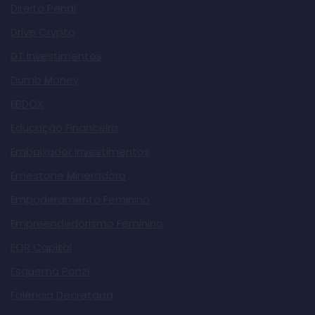
Direito Penal
Drive Crypto
DT Investimentos
Dumb Money
EBDOX
Educação Financeira
Embaixador Investimentos
Emestone Mineradora
Empoderamento Feminino
Empreendedorismo Feminino
EQR Capital
Esquema Ponzi
Falência Decretada