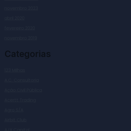
novembro 2023
abril 2020
fevereiro 2020
novembro 2019
Categorias
123 Milhas
A.C. Consultoria
Ação Civil Pública
Acertt Trading
Agro S/A
Airbit Club
AJX Capital