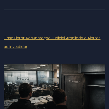
Caso Fictor: Recuperação Judicial Ampliada e Alertas
ao Investidor