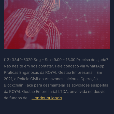
(13) 3349-5029​ Seg – Sex: 9:00 – 18:00 Precisa de ajuda?
Não hesite em nos contatar. Fale conosco via WhatsApp
Práticas Enganosas da ROYAL Gestao Empresarial Em
2021, a Polícia Civil do Amazonas iniciou a Operação
Blockchain Fake para desmantelar as atividades suspeitas
da ROYAL Gestao Empresarial LTDA, envolvida no desvio
Continuar lendo
de fundos de…