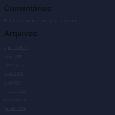
Comentários
Nenhum comentário para mostrar.
Arquivos
agosto 2026
julho 2026
junho 2026
maio 2026
abril 2026
março 2026
fevereiro 2026
janeiro 2026