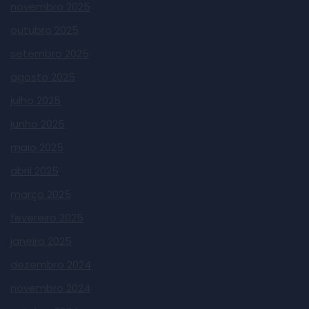
novembro 2025
outubro 2025
setembro 2025
agosto 2025
julho 2025
junho 2025
maio 2025
abril 2025
março 2025
fevereiro 2025
janeiro 2025
dezembro 2024
novembro 2024