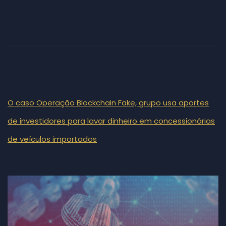
O caso Operação Blockchain Fake, grupo usa aportes
de investidores para lavar dinheiro em concessionárias
de veículos importados