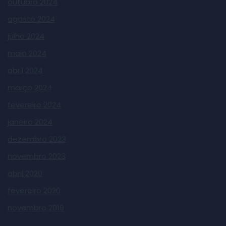
outubro 2024
agosto 2024
julho 2024
maio 2024
abril 2024
março 2024
fevereiro 2024
janeiro 2024
dezembro 2023
novembro 2023
abril 2020
fevereiro 2020
novembro 2019