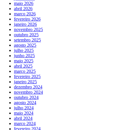
maio 2026
abril 2026
março 2026
fevereiro 2026
janeiro 2026
novembro 2025
outubro 2025
setembro 2025
agosto 2025
julho 2025
junho 2025
maio 2025
abril 2025
março 2025
fevereiro 2025
janeiro 2025
dezembro 2024
novembro 2024
outubro 2024
agosto 2024
julho 2024
maio 2024
abril 2024
março 2024
fevereiro 2024