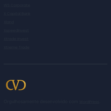
WS Corporate
X Capital Bank
Xland
XspeedInvest
Xtrade Invest
Xtreme Trade
Orgulhosamente desenvolvido com
.
WordPress