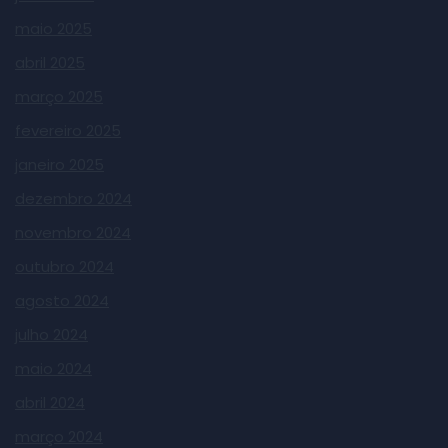
maio 2025
abril 2025
março 2025
fevereiro 2025
janeiro 2025
dezembro 2024
novembro 2024
outubro 2024
agosto 2024
julho 2024
maio 2024
abril 2024
março 2024