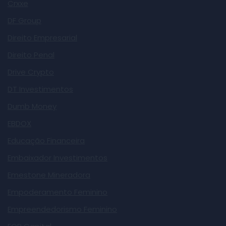
Crxxe
DF Group
Direito Empresarial
Direito Penal
Drive Crypto
DT Investimentos
Dumb Money
EBDOX
Educação Financeira
Embaixador Investimentos
Emestone Mineradora
Empoderamento Feminino
Empreendedorismo Feminino