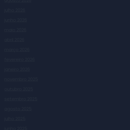
agosto 2026
julho 2026
junho 2026
maio 2026
abril 2026
março 2026
fevereiro 2026
janeiro 2026
novembro 2025
outubro 2025
setembro 2025
agosto 2025
julho 2025
junho 2025