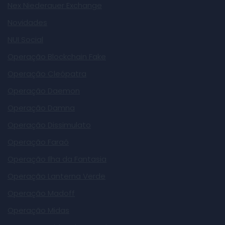
Nex Niederauer Exchange
Novidades
NUI Social
Operação Blockchain Fake
Operação Cleópatra
Operação Daemon
Operação Damna
Operação Dissimulato
Operação Faraó
Operação Ilha da Fantasia
Operação Lanterna Verde
Operação Madoff
Operação Midas