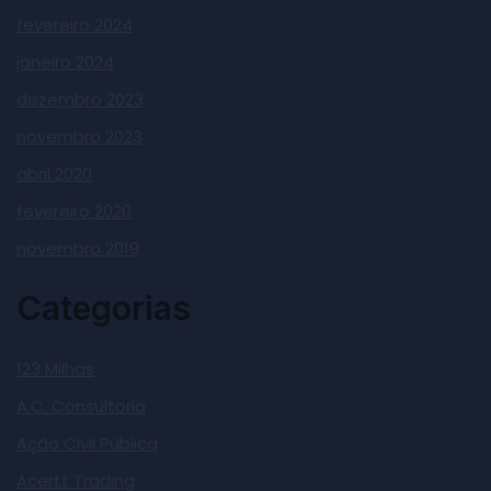
fevereiro 2024
janeiro 2024
dezembro 2023
novembro 2023
abril 2020
fevereiro 2020
novembro 2019
Categorias
123 Milhas
A.C. Consultoria
Ação Civil Pública
Acertt Trading