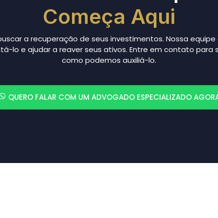
Começa Aqui
buscar a recuperação de seus investimentos. Nossa equipe 
ntá-lo e ajudar a reaver seus ativos. Entre em contato para 
como podemos auxiliá-lo.
QUERO FALAR COM UM ADVOGADO ESPECIALIZADO AGOR