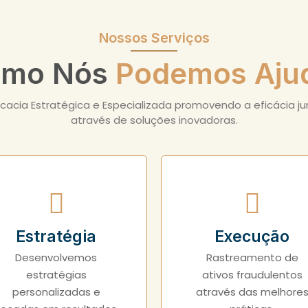
Nossos Serviços
mo Nós
Podemos Aju
cacia Estratégica e Especializada promovendo a eficácia jur
através de soluções inovadoras.
Estratégia
Execução
Desenvolvemos
Rastreamento de
estratégias
ativos fraudulentos
personalizadas e
através das melhore