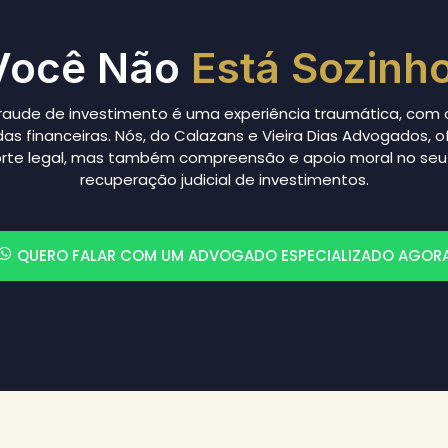
Você Não
Está Sozinho
raude de investimento é uma experiência traumática, com
as financeiras. Nós, do Calazans e Vieira Dias Advogados,
rte legal, mas também compreensão e apoio moral no seu
recuperação judicial de investimentos.
QUERO FALAR COM UM ADVOGADO ESPECIALIZADO AGOR