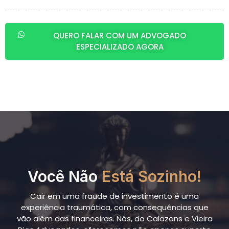
QUERO FALAR COM UM ADVOGADO
ESPECIALIZADO AGORA
Você Não
Está Sozinho!
Cair em uma fraude de investimento é uma
experiência traumática, com consequências que
vão além das financeiras. Nós, do Calazans e Vieira