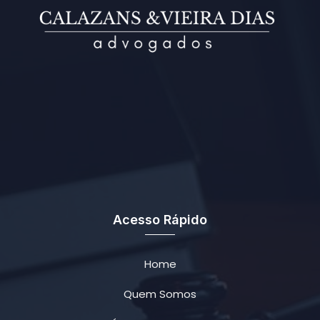
Acesso Rápido
Home
Quem Somos