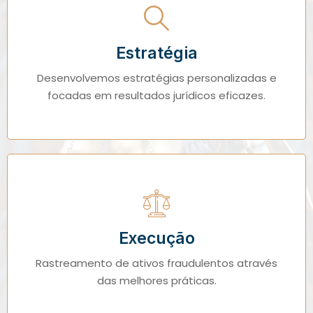
Estratégia
Desenvolvemos estratégias personalizadas e
focadas em resultados jurídicos eficazes.
Execução
Rastreamento de ativos fraudulentos através
das melhores práticas.