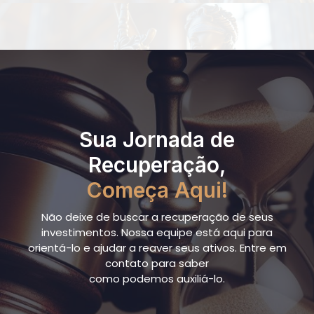
Sua Jornada de
Recuperação,
Começa Aqui!
Não deixe de buscar a recuperação de seus
investimentos. Nossa equipe está aqui para
orientá-lo e ajudar a reaver seus ativos. Entre em
contato para saber
como podemos auxiliá-lo.