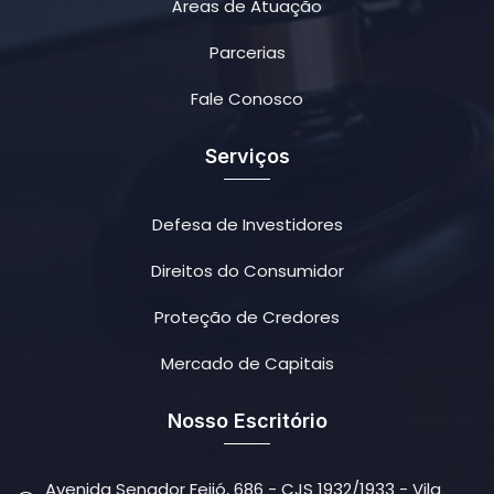
Áreas de Atuação
Parcerias
Fale Conosco
Serviços
Defesa de Investidores
Direitos do Consumidor
Proteção de Credores
Mercado de Capitais
Nosso Escritório
Avenida Senador Feijó, 686 - CJS 1932/1933 - Vila