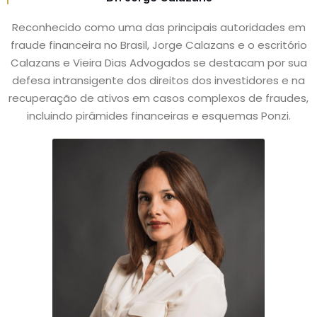
Reconhecido como uma das principais autoridades em
fraude financeira no Brasil, Jorge Calazans e o escritório
Calazans e Vieira Dias Advogados se destacam por sua
defesa intransigente dos direitos dos investidores e na
recuperação de ativos em casos complexos de fraudes,
incluindo pirâmides financeiras e esquemas Ponzi.