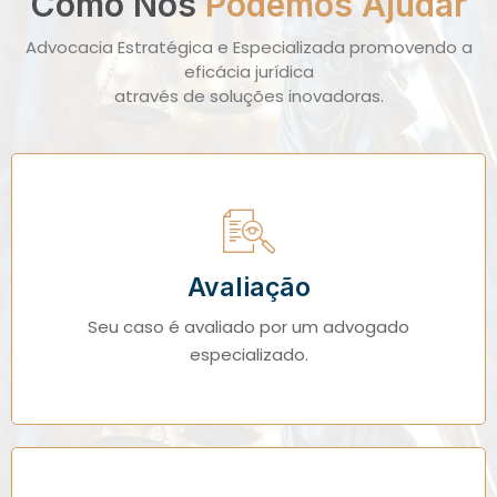
Como Nós
Podemos Ajudar
Advocacia Estratégica e Especializada promovendo a
eficácia jurídica
através de soluções inovadoras.
Avaliação
Seu caso é avaliado por um advogado
especializado.