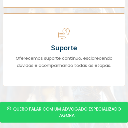
Suporte
Oferecemos suporte contínuo, esclarecendo
dúvidas e acompanhando todas as etapas.
QUERO FALAR COM UM ADVOGADO ESPECIALIZADO
AGORA