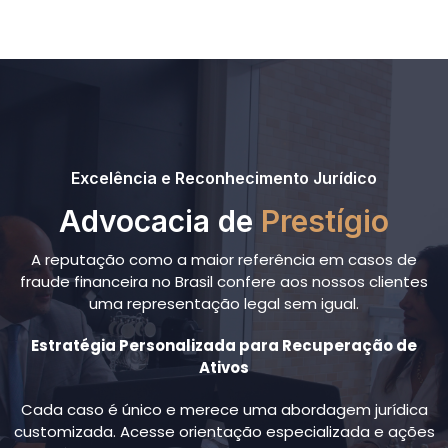
Excelência e Reconhecimento Jurídico
Advocacia de
Prestígio
A reputação como a maior referência em casos de
fraude financeira no Brasil confere aos nossos clientes
uma representação legal sem igual.
Estratégia Personalizada para Recuperação de
Ativos
Cada caso é único e merece uma abordagem jurídica
customizada. Acesse orientação especializada e ações