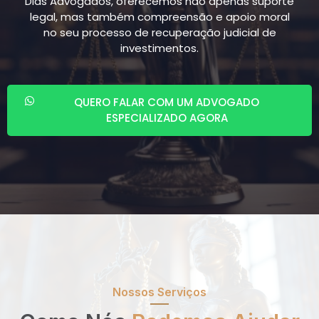
Dias Advogados, oferecemos não apenas suporte
legal, mas também compreensão e apoio moral
no seu processo de recuperação judicial de
investimentos.
QUERO FALAR COM UM ADVOGADO
ESPECIALIZADO AGORA
Nossos Serviços