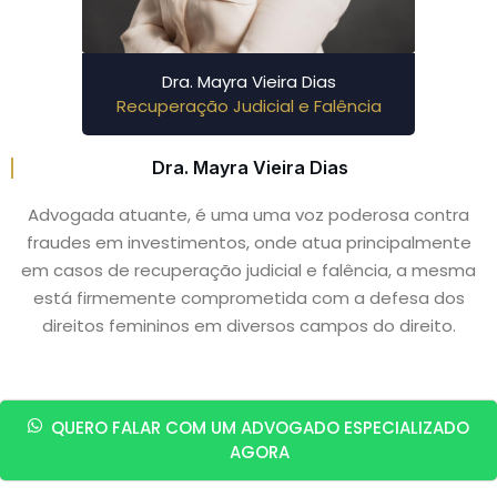
Dra. Mayra Vieira Dias
Recuperação Judicial e Falência
Dra. Mayra Vieira Dias
Advogada atuante, é uma uma voz poderosa contra
fraudes em investimentos, onde atua principalmente
em casos de recuperação judicial e falência, a mesma
está firmemente comprometida com a defesa dos
direitos femininos em diversos campos do direito.
QUERO FALAR COM UM ADVOGADO ESPECIALIZADO
AGORA