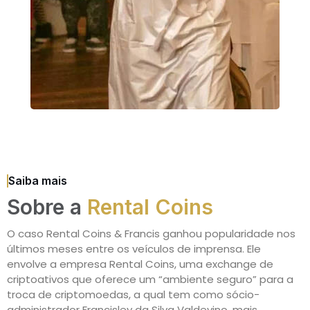
Saiba mais
Sobre a
Rental Coins
O caso Rental Coins & Francis ganhou popularidade nos
últimos meses entre os veículos de imprensa. Ele
envolve a empresa Rental Coins, uma exchange de
criptoativos que oferece um “ambiente seguro” para a
troca de criptomoedas, a qual tem como sócio-
administrador Francisley da Silva Valdevino, mais