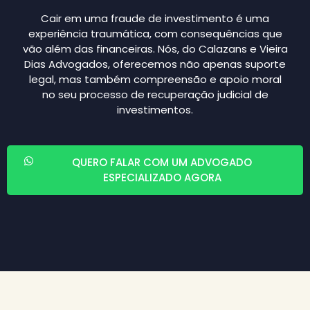
Cair em uma fraude de investimento é uma
experiência traumática, com consequências que
vão além das financeiras. Nós, do Calazans e Vieira
Dias Advogados, oferecemos não apenas suporte
legal, mas também compreensão e apoio moral
no seu processo de recuperação judicial de
investimentos.
QUERO FALAR COM UM ADVOGADO
ESPECIALIZADO AGORA