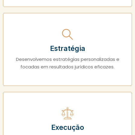
Estratégia
Desenvolvemos estratégias personalizadas e
focadas em resultados jurídicos eficazes.
Execução