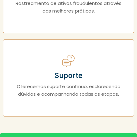
Rastreamento de ativos fraudulentos através
das melhores práticas.
Suporte
Oferecemos suporte contínuo, esclarecendo
dúvidas e acompanhando todas as etapas.