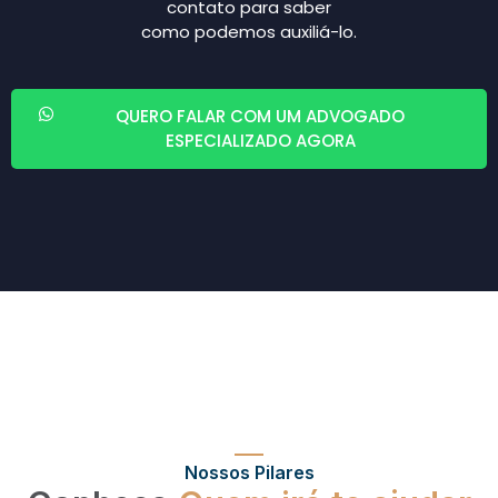
contato para saber
como podemos auxiliá-lo.
QUERO FALAR COM UM ADVOGADO
ESPECIALIZADO AGORA
Nossos Pilares