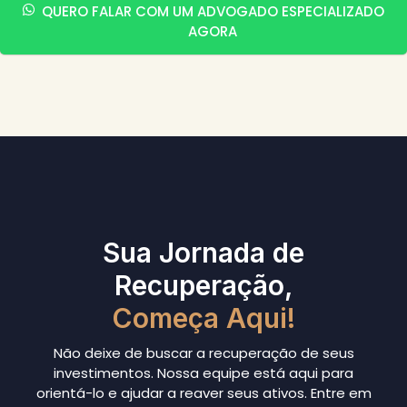
QUERO FALAR COM UM ADVOGADO ESPECIALIZADO
AGORA
Sua Jornada de
Recuperação,
Começa Aqui!
Não deixe de buscar a recuperação de seus
investimentos. Nossa equipe está aqui para
orientá-lo e ajudar a reaver seus ativos. Entre em