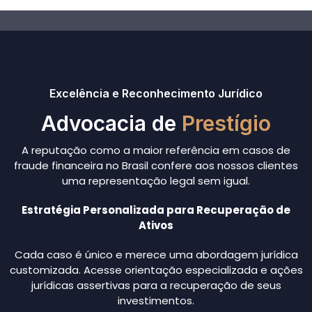
Excelência e Reconhecimento Jurídico
Advocacia de
Prestígio
A reputação como a maior referência em casos de
fraude financeira no Brasil confere aos nossos clientes
uma representação legal sem igual.
Estratégia Personalizada para Recuperação de
Ativos
Cada caso é único e merece uma abordagem jurídica
customizada. Acesse orientação especializada e ações
jurídicas assertivas para a recuperação de seus
investimentos.