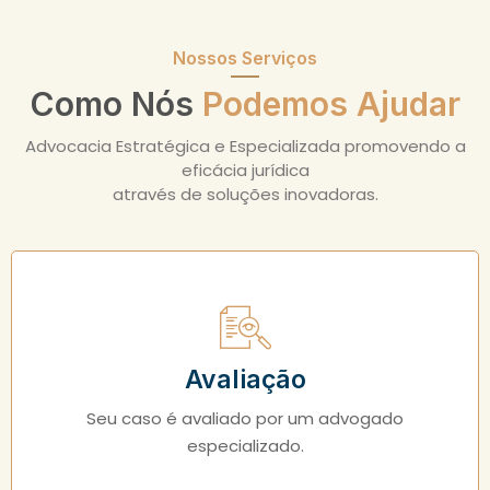
Nossos Serviços
Como Nós
Podemos Ajudar
Advocacia Estratégica e Especializada promovendo a
eficácia jurídica
através de soluções inovadoras.
Avaliação
Seu caso é avaliado por um advogado
especializado.