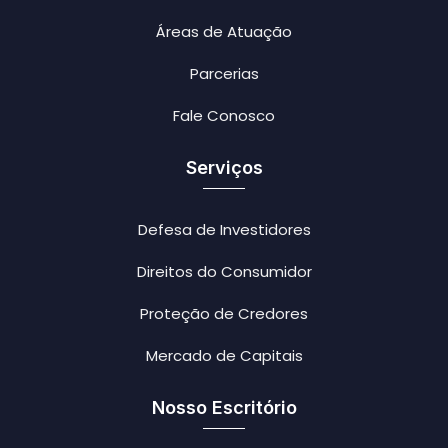
Áreas de Atuação
Parcerias
Fale Conosco
Serviços
Defesa de Investidores
Direitos do Consumidor
Proteção de Credores
Mercado de Capitais
Nosso Escritório