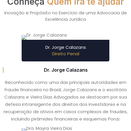
Conheça
Quem irá te ajudar
Inovação e Propósito no Exercício de uma Advocacia de
Excelência Jurídica
Dr. Jorge Calazans
Direito Penal
Dr. Jorge Calazans
Reconhecido como uma das principais autoridades em
fraude financeira no Brasil, Jorge Calazans e o escritório
Calazans e Vieira Dias Advogados se destacam por sua
defesa intransigente dos direitos dos investidores e na
recuperação de ativos em casos complexos de fraudes,
incluindo pirâmides financeiras e esquemas Ponzi.