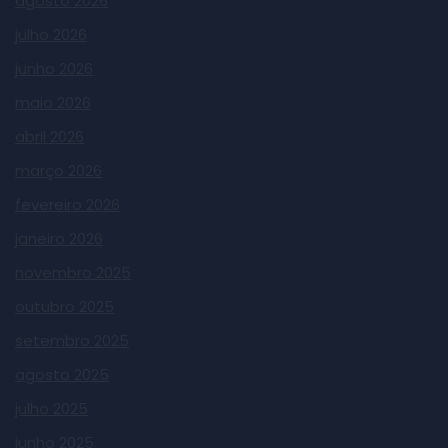
agosto 2026
julho 2026
junho 2026
maio 2026
abril 2026
março 2026
fevereiro 2026
janeiro 2026
novembro 2025
outubro 2025
setembro 2025
agosto 2025
julho 2025
junho 2025