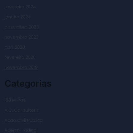
fevereiro 2024
janeiro 2024
dezembro 2023
novembro 2023
abril 2020
fevereiro 2020
novembro 2019
Categorias
123 Milhas
A.C. Consultoria
Ação Civil Pública
Acertt Trading