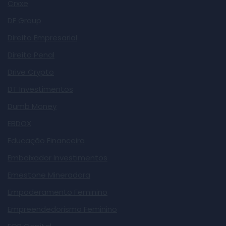
Crxxe
DF Group
Direito Empresarial
Direito Penal
Drive Crypto
DT Investimentos
Dumb Money
EBDOX
Educação Financeira
Embaixador Investimentos
Emestone Mineradora
Empoderamento Feminino
Empreendedorismo Feminino