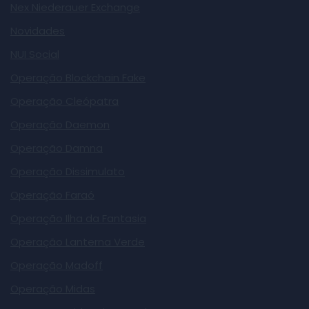
Nex Niederauer Exchange
Novidades
NUI Social
Operação Blockchain Fake
Operação Cleópatra
Operação Daemon
Operação Damna
Operação Dissimulato
Operação Faraó
Operação Ilha da Fantasia
Operação Lanterna Verde
Operação Madoff
Operação Midas