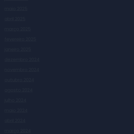
maio 2025
abril 2025
março 2025
fevereiro 2025
janeiro 2025
dezembro 2024
novembro 2024
outubro 2024
agosto 2024
julho 2024
maio 2024
abril 2024
março 2024