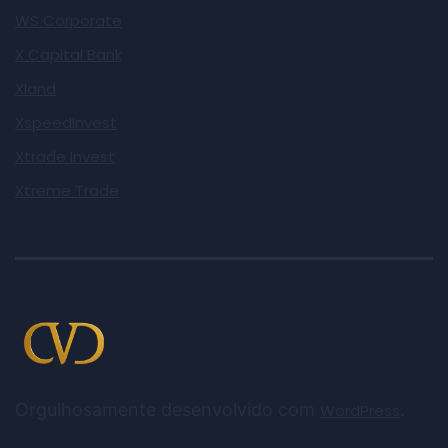
WS Corporate
X Capital Bank
Xland
XspeedInvest
Xtrade Invest
Xtreme Trade
Orgulhosamente desenvolvido com
.
WordPress