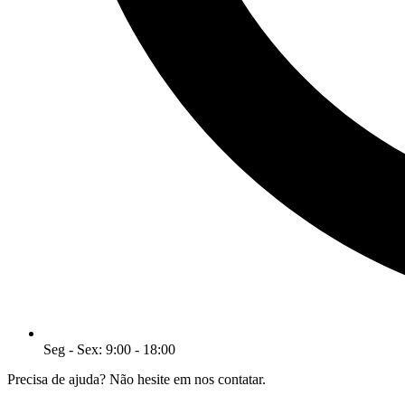
Seg - Sex: 9:00 - 18:00
Precisa de ajuda? Não hesite em nos contatar.