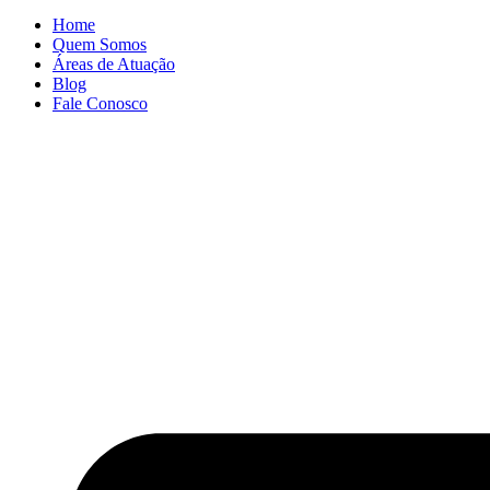
Home
Quem Somos
Áreas de Atuação
Blog
Fale Conosco