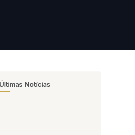
Últimas Notícias