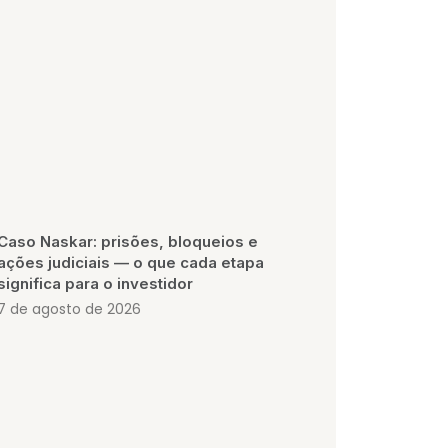
Caso Naskar: prisões, bloqueios e
ações judiciais — o que cada etapa
significa para o investidor
7 de agosto de 2026