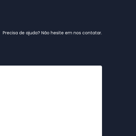
Precisa de ajuda? Não hesite em nos contatar.