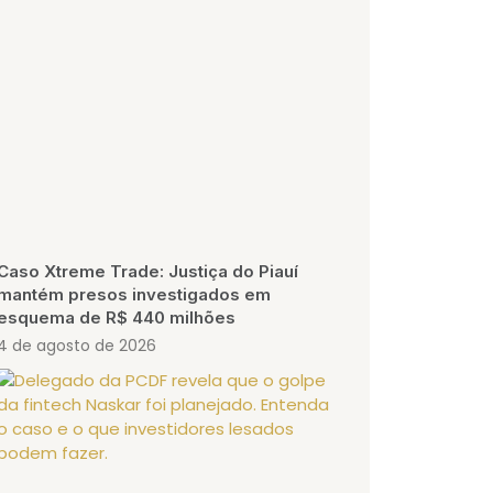
Caso Xtreme Trade: Justiça do Piauí
mantém presos investigados em
esquema de R$ 440 milhões
4 de agosto de 2026