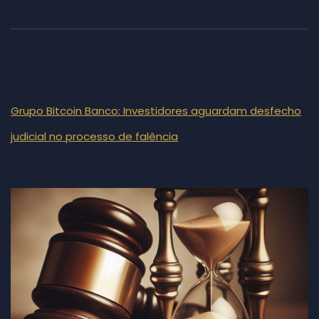
Grupo Bitcoin Banco: Investidores aguardam desfecho
judicial no processo de falência