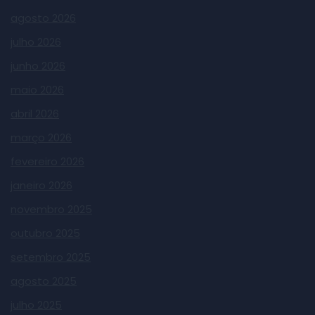
agosto 2026
julho 2026
junho 2026
maio 2026
abril 2026
março 2026
fevereiro 2026
janeiro 2026
novembro 2025
outubro 2025
setembro 2025
agosto 2025
julho 2025