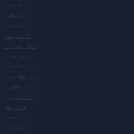
junho 2025
maio 2025
abril 2025
março 2025
fevereiro 2025
janeiro 2025
dezembro 2024
novembro 2024
outubro 2024
agosto 2024
julho 2024
maio 2024
abril 2024