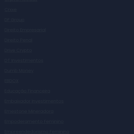
Crxxe
DF Group
Direito Empresarial
Direito Penal
Drive Crypto
DT Investimentos
Dumb Money
EBDOX
Educação Financeira
Embaixador Investimentos
Emestone Mineradora
Empoderamento Feminino
Empreendedorismo Feminino