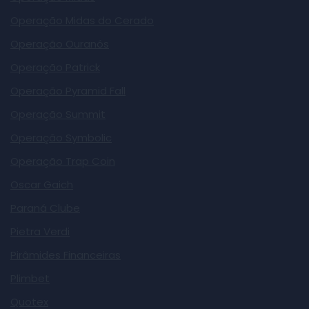
Operação Midas do Cerado
Operação Ouranós
Operação Patrick
Operação Pyramid Fall
Operação Summit
Operação Symbolic
Operação Trap Coin
Oscar Gaich
Paraná Clube
Pietra Verdi
Pirâmides Financeiras
Plimbet
Quotex