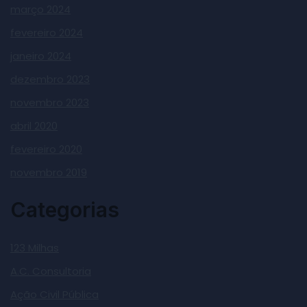
março 2024
fevereiro 2024
janeiro 2024
dezembro 2023
novembro 2023
abril 2020
fevereiro 2020
novembro 2019
Categorias
123 Milhas
A.C. Consultoria
Ação Civil Pública